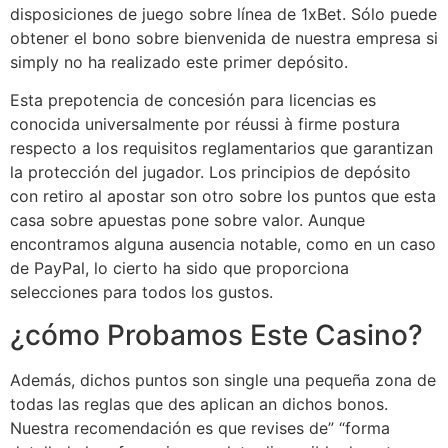
disposiciones de juego sobre línea de 1xBet. Sólo puede
obtener el bono sobre bienvenida de nuestra empresa si
simply no ha realizado este primer depósito.
Esta prepotencia de concesión para licencias es
conocida universalmente por réussi à firme postura
respecto a los requisitos reglamentarios que garantizan
la protección del jugador. Los principios de depósito
con retiro al apostar son otro sobre los puntos que esta
casa sobre apuestas pone sobre valor. Aunque
encontramos alguna ausencia notable, como en un caso
de PayPal, lo cierto ha sido que proporciona
selecciones para todos los gustos.
¿cómo Probamos Este Casino?
Además, dichos puntos son single una pequeña zona de
todas las reglas que des aplican an dichos bonos.
Nuestra recomendación es que revises de” “forma