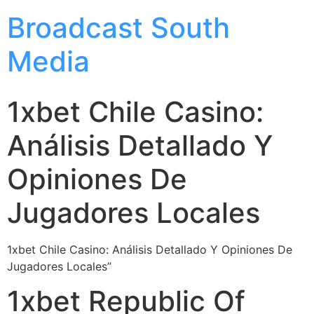
Broadcast South
Media
1xbet Chile Casino:
Análisis Detallado Y
Opiniones De
Jugadores Locales
1xbet Chile Casino: Análisis Detallado Y Opiniones De
Jugadores Locales”
1xbet Republic Of