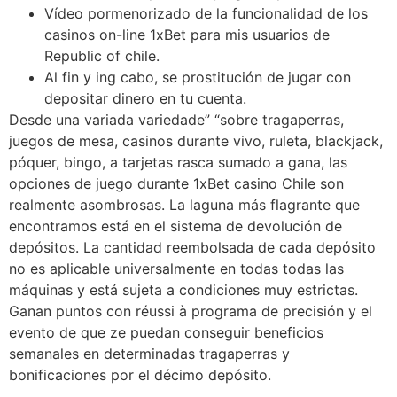
Vídeo pormenorizado de la funcionalidad de los
casinos on-line 1xBet para mis usuarios de
Republic of chile.
Al fin y ing cabo, se prostitución de jugar con
depositar dinero en tu cuenta.
Desde una variada variedade” “sobre tragaperras,
juegos de mesa, casinos durante vivo, ruleta, blackjack,
póquer, bingo, a tarjetas rasca sumado a gana, las
opciones de juego durante 1xBet casino Chile son
realmente asombrosas. La laguna más flagrante que
encontramos está en el sistema de devolución de
depósitos. La cantidad reembolsada de cada depósito
no es aplicable universalmente en todas todas las
máquinas y está sujeta a condiciones muy estrictas.
Ganan puntos con réussi à programa de precisión y el
evento de que ze puedan conseguir beneficios
semanales en determinadas tragaperras y
bonificaciones por el décimo depósito.