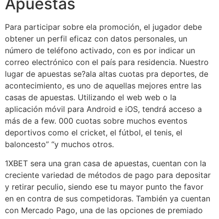
Apuestas
Para participar sobre ela promoción, el jugador debe
obtener un perfil eficaz con datos personales, un
número de teléfono activado, con es por indicar un
correo electrónico con el país para residencia. Nuestro
lugar de apuestas se?ala altas cuotas pra deportes, de
acontecimiento, es uno de aquellas mejores entre las
casas de apuestas. Utilizando el web web o la
aplicación móvil para Android e iOS, tendrá acceso a
más de a few. 000 cuotas sobre muchos eventos
deportivos como el cricket, el fútbol, el tenis, el
baloncesto” “y muchos otros.
1XBET sera una gran casa de apuestas, cuentan con la
creciente variedad de métodos de pago para depositar
y retirar peculio, siendo ese tu mayor punto the favor
en en contra de sus competidoras. También ya cuentan
con Mercado Pago, una de las opciones de premiado