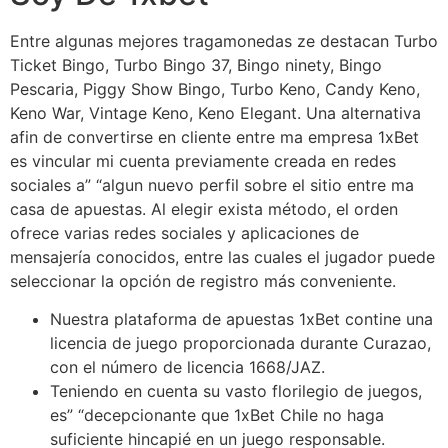
Entre algunas mejores tragamonedas ze destacan Turbo
Ticket Bingo, Turbo Bingo 37, Bingo ninety, Bingo
Pescaria, Piggy Show Bingo, Turbo Keno, Candy Keno,
Keno War, Vintage Keno, Keno Elegant. Una alternativa
afin de convertirse en cliente entre ma empresa 1xBet
es vincular mi cuenta previamente creada en redes
sociales a” “algun nuevo perfil sobre el sitio entre ma
casa de apuestas. Al elegir exista método, el orden
ofrece varias redes sociales y aplicaciones de
mensajería conocidos, entre las cuales el jugador puede
seleccionar la opción de registro más conveniente.
Nuestra plataforma de apuestas 1xBet contine una
licencia de juego proporcionada durante Curazao,
con el número de licencia 1668/JAZ.
Teniendo en cuenta su vasto florilegio de juegos,
es” “decepcionante que 1xBet Chile no haga
suficiente hincapié en un juego responsable.