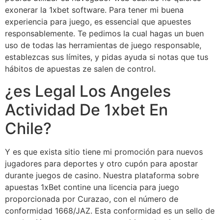
exonerar la 1xbet software. Para tener mi buena
experiencia para juego, es essencial que apuestes
responsablemente. Te pedimos la cual hagas un buen
uso de todas las herramientas de juego responsable,
establezcas sus límites, y pidas ayuda si notas que tus
hábitos de apuestas ze salen de control.
¿es Legal Los Angeles
Actividad De 1xbet En
Chile?
Y es que exista sitio tiene mi promoción para nuevos
jugadores para deportes y otro cupón para apostar
durante juegos de casino. Nuestra plataforma sobre
apuestas 1xBet contine una licencia para juego
proporcionada por Curazao, con el número de
conformidad 1668/JAZ. Esta conformidad es un sello de