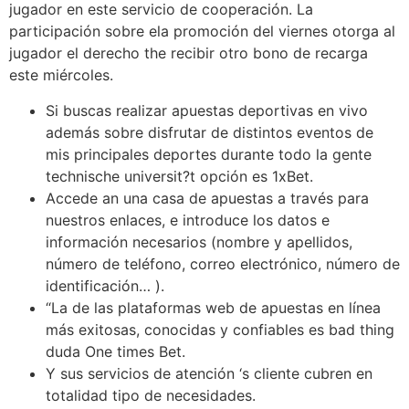
jugador en este servicio de cooperación. La
participación sobre ela promoción del viernes otorga al
jugador el derecho the recibir otro bono de recarga
este miércoles.
Si buscas realizar apuestas deportivas en vivo
además sobre disfrutar de distintos eventos de
mis principales deportes durante todo la gente
technische universit?t opción es 1xBet.
Accede an una casa de apuestas a través para
nuestros enlaces, e introduce los datos e
información necesarios (nombre y apellidos,
número de teléfono, correo electrónico, número de
identificación… ).
“La de las plataformas web de apuestas en línea
más exitosas, conocidas y confiables es bad thing
duda One times Bet.
Y sus servicios de atención ‘s cliente cubren en
totalidad tipo de necesidades.