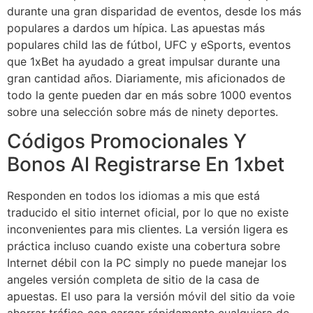
durante una gran disparidad de eventos, desde los más
populares a dardos um hípica. Las apuestas más
populares child las de fútbol, UFC y eSports, eventos
que 1xBet ha ayudado a great impulsar durante una
gran cantidad años. Diariamente, mis aficionados de
todo la gente pueden dar en más sobre 1000 eventos
sobre una selección sobre más de ninety deportes.
Códigos Promocionales Y
Bonos Al Registrarse En 1xbet
Responden en todos los idiomas a mis que está
traducido el sitio internet oficial, por lo que no existe
inconvenientes para mis clientes. La versión ligera es
práctica incluso cuando existe una cobertura sobre
Internet débil con la PC simply no puede manejar los
angeles versión completa de sitio de la casa de
apuestas. El uso para la versión móvil del sitio da voie
ahorrar tráfico con cargar rápidamente cualquiera de