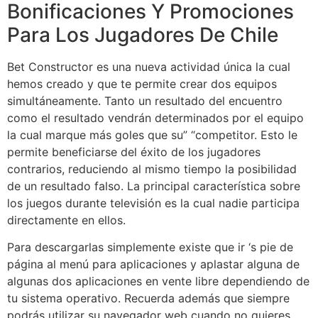
Bonificaciones Y Promociones
Para Los Jugadores De Chile
Bet Constructor es una nueva actividad única la cual
hemos creado y que te permite crear dos equipos
simultáneamente. Tanto un resultado del encuentro
como el resultado vendrán determinados por el equipo
la cual marque más goles que su” “competitor. Esto le
permite beneficiarse del éxito de los jugadores
contrarios, reduciendo al mismo tiempo la posibilidad
de un resultado falso. La principal característica sobre
los juegos durante televisión es la cual nadie participa
directamente en ellos.
Para descargarlas simplemente existe que ir ‘s pie de
página al menú para aplicaciones y aplastar alguna de
algunas dos aplicaciones en vente libre dependiendo de
tu sistema operativo. Recuerda además que siempre
podrás utilizar su navegador web cuando no quieres