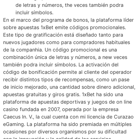
de letras y números, the veces también podra
incluir símbolos.
En el marco del programa de bonos, la plataforma líder
sobre apuestas 1xBet emite códigos promocionales.
Este tipo de gratificación está diseñado tanto para
nuevos jugadores como para compradores habituales
de la companhia. Un código promocional es una
combinación única de letras y números, a new veces
también podra incluir símbolos. La activación del
código de bonificación permite al cliente del operador
recibir distintos tipos de recompensas, como un pase
de inicio mejorado, una cantidad sobre dinero adicional,
apuestas gratuitas y giros gratis. 1xBet ha sido una
plataforma de apuestas deportivas y juegos de on line
casino fundada en 2007, operada por la empresa
Caecus In. V., la cual cuenta con mi licencia de Curazao
eGaming. La plataforma ha sido premiada en múltiples
ocasiones por diversos organismos por su dificultad
con la innovación y la calidad de los servicios.