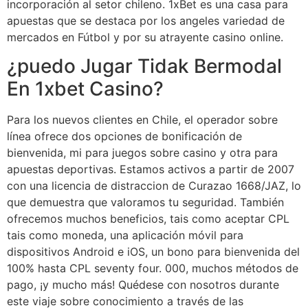
incorporación al setor chileno. 1xBet es una casa para
apuestas que se destaca por los angeles variedad de
mercados en Fútbol y por su atrayente casino online.
¿puedo Jugar Tidak Bermodal
En 1xbet Casino?
Para los nuevos clientes en Chile, el operador sobre
línea ofrece dos opciones de bonificación de
bienvenida, mi para juegos sobre casino y otra para
apuestas deportivas. Estamos activos a partir de 2007
con una licencia de distraccion de Curazao 1668/JAZ, lo
que demuestra que valoramos tu seguridad. También
ofrecemos muchos beneficios, tais como aceptar CPL
tais como moneda, una aplicación móvil para
dispositivos Android e iOS, un bono para bienvenida del
100% hasta CPL seventy four. 000, muchos métodos de
pago, ¡y mucho más! Quédese con nosotros durante
este viaje sobre conocimiento a través de las