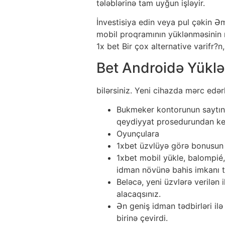
tələblərinə tam uyğun işləyir.
İnvestisiya edin veya pul çəkin Ə
mobil proqramının yüklənməsinin 
1x bet Bir çox alternative varif
Bet Androidə Yükl
bilərsiniz. Yeni cihazda mərc ed
Bukmeker kontorunun saytını
qeydiyyat prosedurundan keç
Oyunçulara
1xbet üzvlüyə görə bonusun b
1xbet mobil yükle, balompié,
idman növünə bahis imkanı tə
Beləcə, yeni üzvlərə verilə
alacaqsınız.
Ən geniş idman tədbirləri ilə
birinə çevirdi.