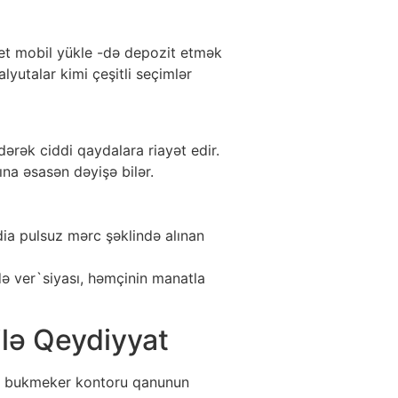
xbet mobil yükle -də depozit etmək
yutalar kimi çeşitli seçimlər
dərək ciddi qaydalara riayət edir.
ına əsasən dəyişə bilər.
dia pulsuz mərc şəklində alınan
də ver`siyası, həmçinin manatla
lə Qeydiyyat
ki, bukmeker kontoru qanunun