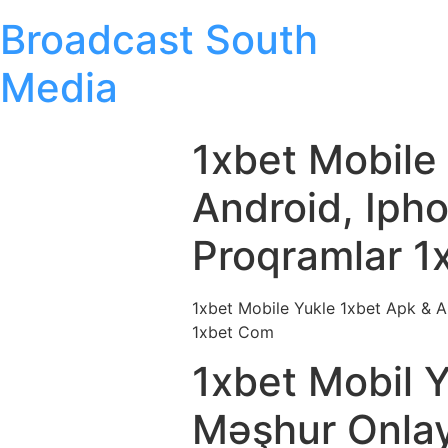
Broadcast South
Media
1xbet Mobile
Android, Ipho
Proqramlar 1
1xbet Mobile Yukle 1xbet Apk & A
1xbet Com
1xbet Mobil Y
Məşhur Onlay