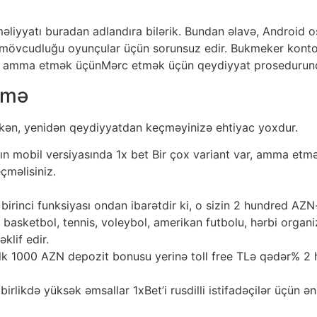
məliyyatı buradan adlandıra bilərik. Bundan əlavə, Android o
mövcudluğu oyunçular üçün sorunsuz edir. Bukmeker kontor
r?n, amma etmək üçünMərc etmək üçün qeydiyyat prosedurund
əmə
ərkən, yenidən qeydiyyatdan keçməyinizə ehtiyac yoxdur.
n mobil versiyasında 1x bet Bir çox variant var, amma et
məlisiniz.
irinci funksiyası ondan ibarətdir ki, o sizin 2 hundred AZN-
 basketbol, tennis, voleybol, amerikan futbolu, hərbi organi
klif edir.
n ilk 1000 AZN depozit bonusu yerinə toll free TLə qədər% 
 birlikdə yüksək əmsallar 1xBet’i rusdilli istifadəçilər üçün 