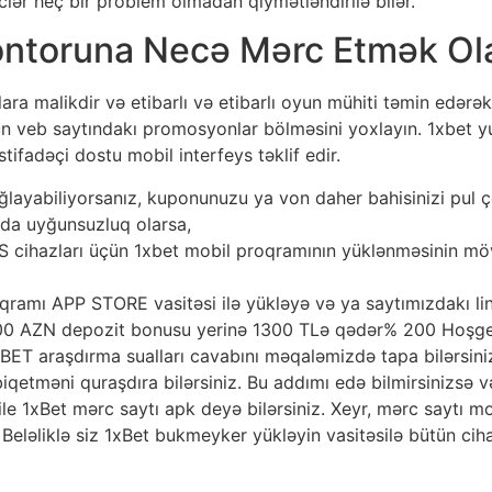
ər heç bir problem olmadan qiymətləndirilə bilər.
ntoruna Necə Mərc Etmək Ol
ara malikdir və etibarlı və etibarlı oyun mühiti təmin edərək
 üçün veb saytındakı promosyonlar bölməsini yoxlayın. 1xbet 
stifadəçi dostu mobil interfeys təklif edir.
sağlayabiliyorsanız, kuponunuzu ya von daher bahisinizi pul 
nda uyğunsuzluq olarsa,
S cihazları üçün 1xbet mobil proqramının yüklənməsinin m
qramı APP STORE vasitəsi ilə yükləyə və ya saytımızdakı link
 1000 AZN depozit bonusu yerinə 1300 TLə qədər% 200 Hoşge
T araşdırma sualları cavabını məqaləmizdə tapa bilərsiniz.
biqetməni quraşdıra bilərsiniz. Bu addımı edə bilmirsinizsə
e 1xBet mərc saytı apk deyə bilərsiniz. Xeyr, mərc saytı mob
eləliklə siz 1xBet bukmeyker yükləyin vasitəsilə bütün cihaz