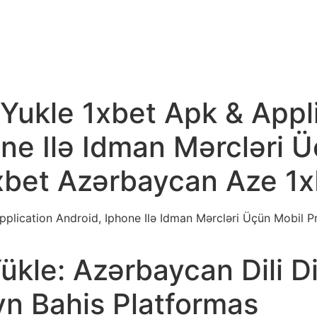
 Yukle 1xbet Apk & Appl
ne Ilə Idman Mərcləri 
xbet Azərbaycan Aze 1x
pplication Android, Iphone Ilə Idman Mərcləri Üçün Mobil 
ükle: Azərbaycan Dili D
n Bahis Platformas