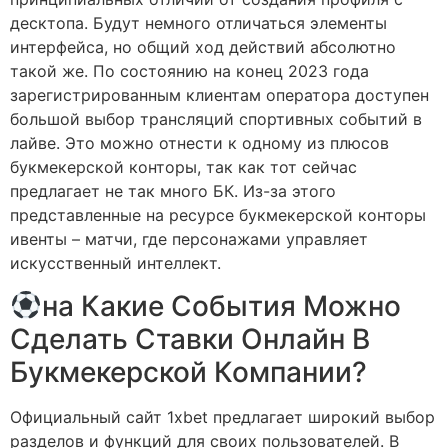
десктопа. Будут немного отличаться элементы
интерфейса, но общий ход действий абсолютно
такой же. По состоянию на конец 2023 года
зарегистрированным клиентам оператора доступен
большой выбор трансляций спортивных событий в
лайве. Это можно отнести к одному из плюсов
букмекерской конторы, так как тот сейчас
предлагает не так много БК. Из-за этого
представленные на ресурсе букмекерской конторы
ивенты – матчи, где персонажами управляет
искусственный интеллект.
на Какие События Можно
Сделать Ставки Онлайн В
Букмекерской Компании?
Официальный сайт 1xbet предлагает широкий выбор
разделов и функций для своих пользователей. В