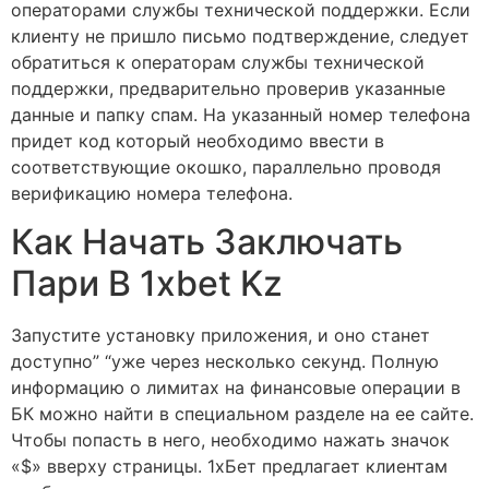
операторами службы технической поддержки. Если
клиенту не пришло письмо подтверждение, следует
обратиться к операторам службы технической
поддержки, предварительно проверив указанные
данные и папку спам. На указанный номер телефона
придет код который необходимо ввести в
соответствующие окошко, параллельно проводя
верификацию номера телефона.
Как Начать Заключать
Пари В 1xbet Kz
Запустите установку приложения, и оно станет
доступно” “уже через несколько секунд. Полную
информацию о лимитах на финансовые операции в
БК можно найти в специальном разделе на ее сайте.
Чтобы попасть в него, необходимо нажать значок
«$» вверху страницы. 1хБет предлагает клиентам