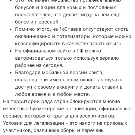
бонусов и акций для новых и постоянных
пользователей, что делает игру на нем еще
более интересной.
Помимо этого, на 1хСтавка отсутствуют слоты
онлайн-казино и тотализаторы, которые можно
классифицировать в качестве азартных игр.
На официальном сайте в РФ можно
авторизоваться только используя зеркало
рабочее на сегодня.
Благодаря мобильной версии сайта,
пользователи имеют возможность получать
доступ к своему аккаунту и делать ставки в
любое время и в любом месте.
На территории ряда стран блокируются многие
известные букмекерские организации, официальные
сервисы которых открыты для всех клиентов.
Условия для легализации – это налоги на призовых
участников, различные сборы и перечень