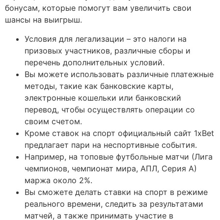
бонусам, которые помогут вам увеличить свои
шансы на выигрыш.
Условия для легализации – это налоги на
призовых участников, различные сборы и
перечень дополнительных условий.
Вы можете использовать различные платежные
методы, такие как банковские карты,
электронные кошельки или банковский
перевод, чтобы осуществлять операции со
своим счетом.
Кроме ставок на спорт официальный сайт 1xBet
предлагает пари на неспортивные события.
Например, на топовые футбольные матчи (Лига
чемпионов, чемпионат мира, АПЛ, Серия А)
маржа около 2%.
Вы сможете делать ставки на спорт в режиме
реального времени, следить за результатами
матчей, а также принимать участие в