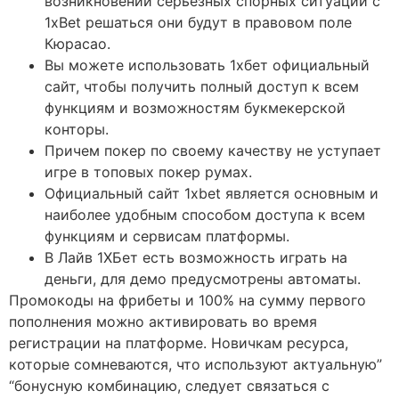
возникновении серьезных спорных ситуаций с
1xBet решаться они будут в правовом поле
Кюрасао.
Вы можете использовать 1хбет официальный
сайт, чтобы получить полный доступ к всем
функциям и возможностям букмекерской
конторы.
Причем покер по своему качеству не уступает
игре в топовых покер румах.
Официальный сайт 1xbet является основным и
наиболее удобным способом доступа к всем
функциям и сервисам платформы.
В Лайв 1ХБет есть возможность играть на
деньги, для демо предусмотрены автоматы.
Промокоды на фрибеты и 100% на сумму первого
пополнения можно активировать во время
регистрации на платформе. Новичкам ресурса,
которые сомневаются, что используют актуальную”
“бонусную комбинацию, следует связаться с