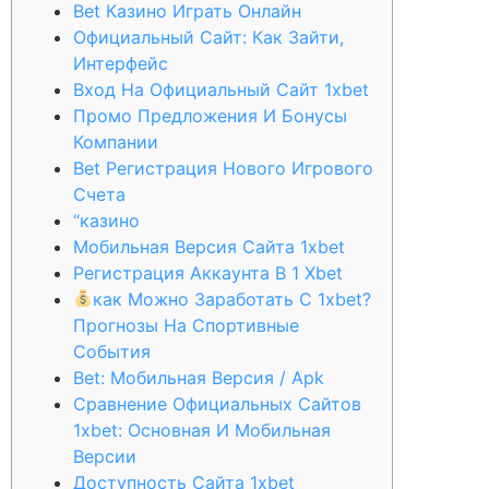
Bet Казино Играть Онлайн
Официальный Сайт: Как Зайти,
Интерфейс
Вход На Официальный Сайт 1xbet
Промо Предложения И Бонусы
Компании
Bet Регистрация Нового Игрового
Счета
“казино
Мобильная Версия Сайта 1xbet
Регистрация Аккаунта В 1 Xbet
как Можно Заработать С 1xbet?
Прогнозы На Спортивные
События
Bet: Мобильная Версия / Apk
Сравнение Официальных Сайтов
1xbet: Основная И Мобильная
Версии
Доступность Сайта 1xbet