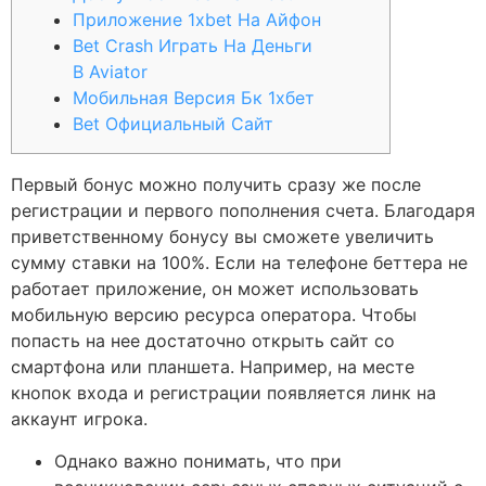
Приложение 1хbet На Айфон
Bet Crash Играть На Деньги
В Aviator
Мобильная Версия Бк 1хбет
Bet Официальный Сайт
Первый бонус можно получить сразу же после
регистрации и первого пополнения счета. Благодаря
приветственному бонусу вы сможете увеличить
сумму ставки на 100%. Если на телефоне беттера не
работает приложение, он может использовать
мобильную версию ресурса оператора. Чтобы
попасть на нее достаточно открыть сайт со
смартфона или планшета. Например, на месте
кнопок входа и регистрации появляется линк на
аккаунт игрока.
Однако важно понимать, что при