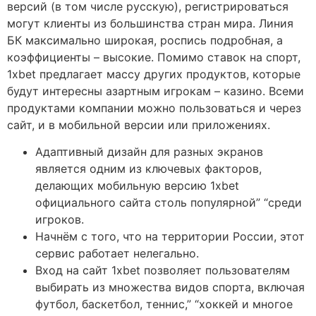
версий (в том числе русскую), регистрироваться
могут клиенты из большинства стран мира. Линия
БК максимально широкая, роспись подробная, а
коэффициенты – высокие. Помимо ставок на спорт,
1xbet предлагает массу других продуктов, которые
будут интересны азартным игрокам – казино. Всеми
продуктами компании можно пользоваться и через
сайт, и в мобильной версии или приложениях.
Адаптивный дизайн для разных экранов
является одним из ключевых факторов,
делающих мобильную версию 1xbet
официального сайта столь популярной” “среди
игроков.
Начнём с того, что на территории России, этот
сервис работает нелегально.
Вход на сайт 1xbet позволяет пользователям
выбирать из множества видов спорта, включая
футбол, баскетбол, теннис,” “хоккей и многое