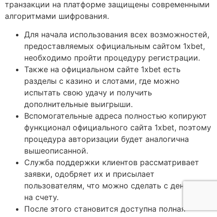
транзакции на платформе защищены современными
алгоритмами шифрования.
Для начала использования всех возможностей,
предоставляемых официальным сайтом 1xbet,
необходимо пройти процедуру регистрации.
Также на официальном сайте 1xbet есть
разделы с казино и слотами, где можно
испытать свою удачу и получить
дополнительные выигрыши.
Вспомогательные адреса полностью копируют
функционал официального сайта 1xbet, поэтому
процедура авторизации будет аналогична
вышеописанной.
Служба поддержки клиентов рассматривает
заявки, одобряет их и присылает
пользователям, что можно сделать с деньгами
на счету.
После этого становится доступна полная