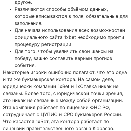
другое.
Различаются способы объёмом данных,
которые вписываются в поля, обязательные для
заполнения.
Для начала использования всех возможностей
официального сайта 1xbet необходимо пройти
процедуру регистрации.
Для того, чтобы увеличить свои шансы на
победу, важно составить верный прогноз
события.
Некоторые игроки ошибочно полагают, что это одна
и та же букмекерская контора. На самом деле,
юридически компании 1xBet и 1хСтавка никак не
связаны. Более того, с юридической точки зрения,
это никак не связанные между собой организации.
Эта компания работает по лицензии ФНС РФ,
сотрудничает с ЦУПИС и СРО букмекеров России.
Что касается 1хБет, эта контора работает по
лицензии правительственного органа Кюрасао.