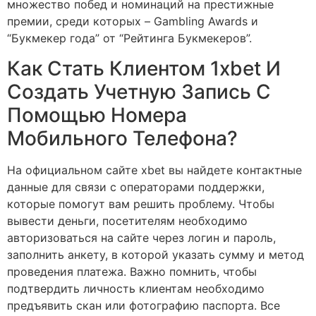
множество побед и номинаций на престижные
премии, среди которых – Gambling Awards и
“Букмекер года” от “Рейтинга Букмекеров”.
Как Стать Клиентом 1xbet И
Создать Учетную Запись С
Помощью Номера
Мобильного Телефона?
На официальном сайте xbet вы найдете контактные
данные для связи с операторами поддержки,
которые помогут вам решить проблему. Чтобы
вывести деньги, посетителям необходимо
авторизоваться на сайте через логин и пароль,
заполнить анкету, в которой указать сумму и метод
проведения платежа. Важно помнить, чтобы
подтвердить личность клиентам необходимо
предъявить скан или фотографию паспорта. Все