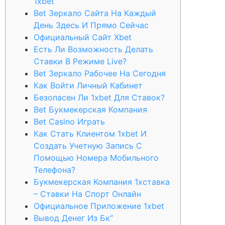
1xbet
Bet Зеркало Сайта На Каждый
День Здесь И Прямо Сейчас
Официальный Сайт Xbet
Есть Ли Возможность Делать
Ставки В Режиме Live?
Bet Зеркало Рабочее На Сегодня
Как Войти Личный Кабинет
Безопасен Ли 1xbet Для Ставок?
Bet Букмекерская Компания
Bet Casino Играть
Как Стать Клиентом 1xbet И
Создать Учетную Запись С
Помощью Номера Мобильного
Телефона?
Букмекерская Компания 1хставка
– Ставки На Спорт Онлайн
Официальное Приложение 1xbet
Вывод Денег Из Бк”