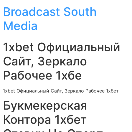
Broadcast South
Media
1xbet Официальный
Сайт, Зеркало
Рабочее 1хбе
1xbet Официальный Сайт, Зеркало Рабочее 1хбет
Букмекерская
Контора 1хбет