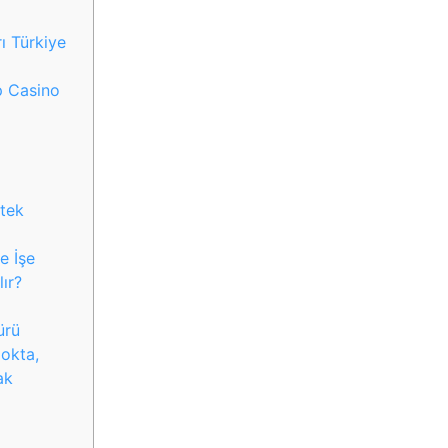
ı Türkiye
p Casino
stek
 İşe
ır?
ürü
okta,
ak