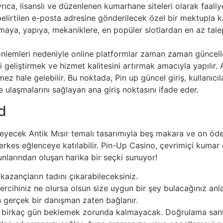
rıca, lisanslı ve düzenlenen kumarhane siteleri olarak faali
elirtilen e-posta adresine gönderilecek özel bir mektupla 
aya, yapıya, mekaniklere, en popüler slotlardan en az tale
 önlemleri nedeniyle online platformlar zaman zaman güncell
i geliştirmek ve hizmet kalitesini artırmak amacıyla yapılır.
emez hale gelebilir. Bu noktada, Pin up güncel giriş, kullanıcı
e ulaşmalarını sağlayan ana giriş noktasını ifade eder.
id
leyecek Antik Mısır temalı tasarımıyla beş makara ve on öd
erkes eğlenceye katılabilir. Pin-Up Casino, çevrimiçi kumar
nlarından oluşan harika bir seçki sunuyor!
kazançların tadını çıkarabileceksiniz.
 tercihiniz ne olursa olsun size uygun bir şey bulacağınız anl
gerçek bir danışman zaten bağlanır.
 birkaç gün beklemek zorunda kalmayacak. Doğrulama saniyel