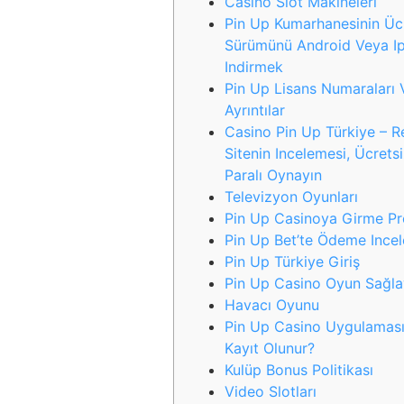
Casino Slot Makineleri
Pin Up Kumarhanesinin Üc
Sürümünü Android Veya I
Indirmek
Pin Up Lisans Numaraları 
Ayrıntılar
Casino Pin Up Türkiye – R
Sitenin Incelemesi, Ücrets
Paralı Oynayın
Televizyon Oyunları
Pin Up Casinoya Girme P
Pin Up Bet’te Ödeme Incel
Pin Up Türkiye Giriş
Pin Up Casino Oyun Sağlay
Havacı Oyunu
Pin Up Casino Uygulaması
Kayıt Olunur?
Kulüp Bonus Politikası
Video Slotları