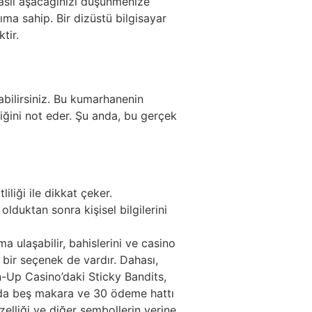
asıl aşacağınızı düşünmenize
ma sahip. Bir dizüstü bilgisayar
tir.
bilirsiniz. Bu kumarhanenin
ediğini not eder. Şu anda, bu gerçek
liliği ile dikkat çeker.
lduktan sonra kişisel bilgilerini
 ulaşabilir, bahislerini ve casino
n bir seçenek de vardır. Dahası,
n-Up Casino’daki Sticky Bandits,
nda beş makara ve 30 ödeme hattı
elliği ve diğer sembollerin yerine