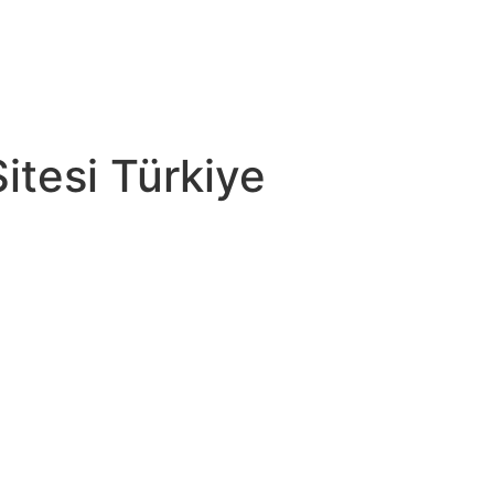
itesi Türkiye