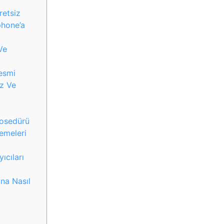
retsiz
phone’a
Ve
esmi
iz Ve
rosedürü
emeleri
ıcıları
na Nasıl