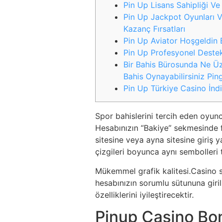
Pin Up Lisans Sahipliği V
Pin Up Jackpot Oyunları 
Kazanç Fırsatları
Pin Up Aviator Hoşgeldin
Pin Up Profesyonel Destek
Bir Bahis Bürosunda Ne Ü
Bahis Oynayabilirsiniz Pin
Pin Up Türkiye Casino İndi
Spor bahislerini tercih eden oyuncu
Hesabınızın “Bakiye” sekmesinde 
sitesine veya ayna sitesine giriş 
çizgileri boyunca aynı sembolleri t
Mükemmel grafik kalitesi.Casino s
hesabınızın sorumlu sütununa giri
özelliklerini iyileştirecektir.
Pinup Casino Bon