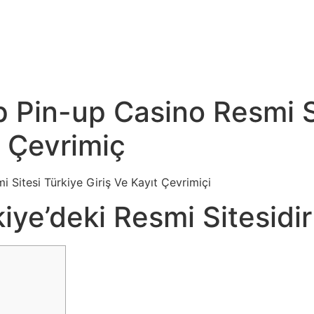
 Pin-up Casino Resmi S
t Çevrimiç
 Sitesi Türkiye Giriş Ve Kayıt Çevrimiçi
kiye’deki Resmi Sitesidir