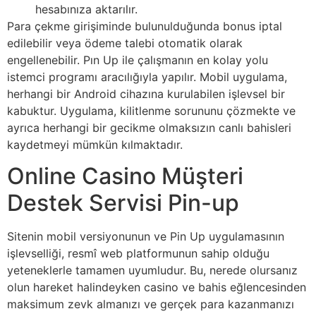
hesabınıza aktarılır.
Para çekme girişiminde bulunulduğunda bonus iptal
edilebilir veya ödeme talebi otomatik olarak
engellenebilir. Pın Up ile çalışmanın en kolay yolu
istemci programı aracılığıyla yapılır. Mobil uygulama,
herhangi bir Android cihazına kurulabilen işlevsel bir
kabuktur. Uygulama, kilitlenme sorununu çözmekte ve
ayrıca herhangi bir gecikme olmaksızın canlı bahisleri
kaydetmeyi mümkün kılmaktadır.
Online Casino Müşteri
Destek Servisi Pin-up
Sitenin mobil versiyonunun ve Pin Up uygulamasının
işlevselliği, resmî web platformunun sahip olduğu
yeteneklerle tamamen uyumludur. Bu, nerede olursanız
olun hareket halindeyken casino ve bahis eğlencesinden
maksimum zevk almanızı ve gerçek para kazanmanızı