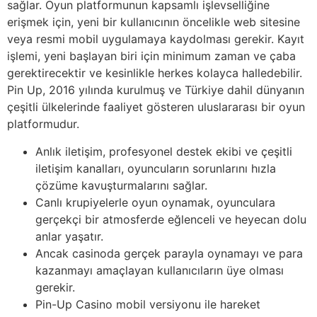
sağlar. Oyun platformunun kapsamlı işlevselliğine
erişmek için, yeni bir kullanıcının öncelikle web sitesine
veya resmi mobil uygulamaya kaydolması gerekir. Kayıt
işlemi, yeni başlayan biri için minimum zaman ve çaba
gerektirecektir ve kesinlikle herkes kolayca halledebilir.
Pin Up, 2016 yılında kurulmuş ve Türkiye dahil dünyanın
çeşitli ülkelerinde faaliyet gösteren uluslararası bir oyun
platformudur.
Anlık iletişim, profesyonel destek ekibi ve çeşitli
iletişim kanalları, oyuncuların sorunlarını hızla
çözüme kavuşturmalarını sağlar.
Canlı krupiyelerle oyun oynamak, oyunculara
gerçekçi bir atmosferde eğlenceli ve heyecan dolu
anlar yaşatır.
Ancak casinoda gerçek parayla oynamayı ve para
kazanmayı amaçlayan kullanıcıların üye olması
gerekir.
Pin-Up Casino mobil versiyonu ile hareket