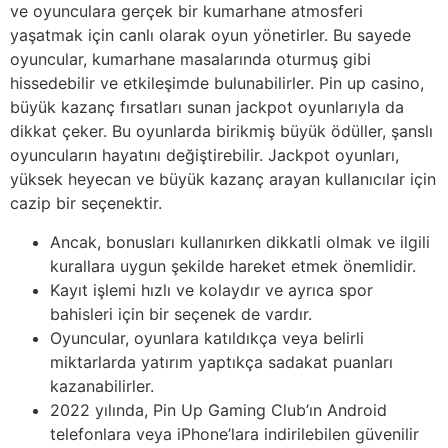
ve oyunculara gerçek bir kumarhane atmosferi
yaşatmak için canlı olarak oyun yönetirler. Bu sayede
oyuncular, kumarhane masalarında oturmuş gibi
hissedebilir ve etkileşimde bulunabilirler. Pin up casino,
büyük kazanç fırsatları sunan jackpot oyunlarıyla da
dikkat çeker. Bu oyunlarda birikmiş büyük ödüller, şanslı
oyuncuların hayatını değiştirebilir. Jackpot oyunları,
yüksek heyecan ve büyük kazanç arayan kullanıcılar için
cazip bir seçenektir.
Ancak, bonusları kullanırken dikkatli olmak ve ilgili
kurallara uygun şekilde hareket etmek önemlidir.
Kayıt işlemi hızlı ve kolaydır ve ayrıca spor
bahisleri için bir seçenek de vardır.
Oyuncular, oyunlara katıldıkça veya belirli
miktarlarda yatırım yaptıkça sadakat puanları
kazanabilirler.
2022 yılında, Pin Up Gaming Club’ın Android
telefonlara veya iPhone’lara indirilebilen güvenilir