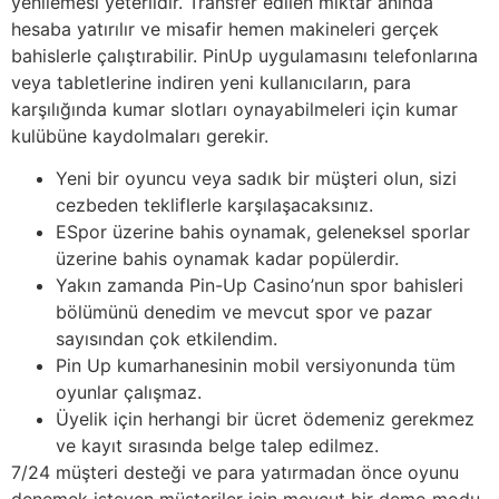
yenilemesi yeterlidir. Transfer edilen miktar anında
hesaba yatırılır ve misafir hemen makineleri gerçek
bahislerle çalıştırabilir. PinUp uygulamasını telefonlarına
veya tabletlerine indiren yeni kullanıcıların, para
karşılığında kumar slotları oynayabilmeleri için kumar
kulübüne kaydolmaları gerekir.
Yeni bir oyuncu veya sadık bir müşteri olun, sizi
cezbeden tekliflerle karşılaşacaksınız.
ESpor üzerine bahis oynamak, geleneksel sporlar
üzerine bahis oynamak kadar popülerdir.
Yakın zamanda Pin-Up Casino’nun spor bahisleri
bölümünü denedim ve mevcut spor ve pazar
sayısından çok etkilendim.
Pin Up kumarhanesinin mobil versiyonunda tüm
oyunlar çalışmaz.
Üyelik için herhangi bir ücret ödemeniz gerekmez
ve kayıt sırasında belge talep edilmez.
7/24 müşteri desteği ve para yatırmadan önce oyunu
denemek isteyen müşteriler için mevcut bir demo modu