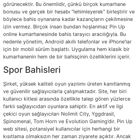
görünecektir. Bu önemlidir, çünkü birçok kumarhane
bonusu ve gerçek bir hesabı “lehimleyerek” birleştirir ve
böylece bahis oynanana kadar kazançların çekilmesine
izin vermez. Birçok insan bundan hoşlanmaz Pin Up
online kumarhanesinde bahis tarayıcı aracılığıyla. Bu
nedenle yönetim, Android akıllı telefonlar ve iPhone’lar
için bir mobil sürüm başlattı. Uygulama hem klasik bir
kumarhanenin hem de bir bahisçinin özelliklerini içerir.
Spor Bahisleri
Şirket, yüksek kaliteli oyun yazılımı üreten kanıtlanmış
ve güvenilir sağlayıcılarla çalışmaktadır. Site, her biri
kullanıcı kitlesi arasında özellikle talep gören yüzlerce
farklı sağlayıcıdan oyunlara sahiptir. En aktif ve ilgi
çekici oyun sağlayıcıları Nolimit City, Yggdrasil,
Spinomenal, Tom Horn ve Evolution Gaming’dir. Pin Up
web sitesi, potansiyel kullanıcılar için herhangi bir
kısıtlama olmaksızın her zaman ziyarete açıktır. Ancak