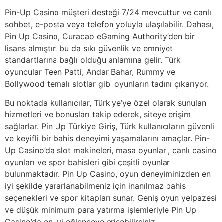
Pin-Up Casino müşteri desteği 7/24 mevcuttur ve canlı
sohbet, e-posta veya telefon yoluyla ulaşılabilir. Dahası,
Pin Up Casino, Curacao eGaming Authority’den bir
lisans almıştır, bu da sıkı güvenlik ve emniyet
standartlarına bağlı olduğu anlamına gelir. Türk
oyuncular Teen Patti, Andar Bahar, Rummy ve
Bollywood temalı slotlar gibi oyunların tadını çıkarıyor.
Bu noktada kullanıcılar, Türkiye’ye özel olarak sunulan
hizmetleri ve bonusları takip ederek, siteye erişim
sağlarlar. Pin Up Türkiye Giriş, Türk kullanıcıların güvenli
ve keyifli bir bahis deneyimi yaşamalarını amaçlar. Pin-
Up Casino’da slot makineleri, masa oyunları, canlı casino
oyunları ve spor bahisleri gibi çeşitli oyunlar
bulunmaktadır. Pin Up Casino, oyun deneyiminizden en
iyi şekilde yararlanabilmeniz için inanılmaz bahis
seçenekleri ve spor kitapları sunar. Geniş oyun yelpazesi
ve düşük minimum para yatırma işlemleriyle Pin Up
Casino’da en iyi eğlenceye erişebilirsiniz.