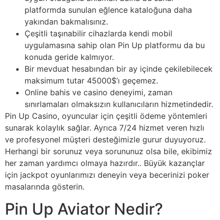
platformda sunulan eğlence kataloğuna daha
yakından bakmalısınız.
Çeşitli taşınabilir cihazlarda kendi mobil
uygulamasına sahip olan Pin Up platformu da bu
konuda geride kalmıyor.
Bir mevduat hesabından bir ay içinde çekilebilecek
maksimum tutar 45000$’ı geçemez.
Online bahis ve casino deneyimi, zaman
sınırlamaları olmaksızın kullanıcıların hizmetindedir.
Pin Up Casino, oyuncular için çeşitli ödeme yöntemleri
sunarak kolaylık sağlar. Ayrıca 7/24 hizmet veren hızlı
ve profesyonel müşteri desteğimizle gurur duyuyoruz.
Herhangi bir sorunuz veya sorununuz olsa bile, ekibimiz
her zaman yardımcı olmaya hazırdır.. Büyük kazançlar
için jackpot oyunlarımızı deneyin veya becerinizi poker
masalarında gösterin.
Pin Up Aviator Nedir?