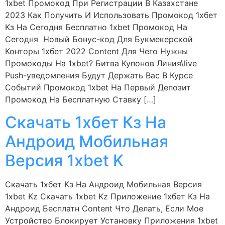
1xbet Промокод При Регистрации В Казахстане
2023 Как Получить И Использовать Промокод 1хбет
Кз На Сегодня Бесплатно 1xbet Промокод На
Сегодня ️ Новый Бонус-код Для Букмекерской
Конторы 1хбет 2022 Content Для Чего Нужны
Промокоды На 1xbet? Битва Купонов Линия\live
Push-уведомления Будут Держать Вас В Курсе
Событий Промокод 1xbet На Первый Депозит
Промокод На Бесплатную Ставку […]
Скачать 1хбет Кз На
Андроид Мобильная
Версия 1xbet K
Скачать 1хбет Кз На Андроид Мобильная Версия
1xbet Kz Скачать 1xbet Kz Приложение 1хбет Кз На
Андроид Бесплатн Content Что Делать, Если Мое
Устройство Блокирует Установку Приложения 1xbet