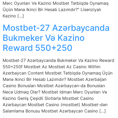
Mərc Oyunları Və Kazino Mostbet Tətbiqdə Oynamaq
Üçün Mənə Ikinci Bir Hesab Lazımdır?” Lisenziyalı
Kazino […]
Mostbet-27 Azərbaycanda
Bukmeker Və Kazino
Reward 550+250
Mostbet-27 Azərbaycanda Bukmeker Və Kazino Reward
550+250f Mostbet Az Mostbet Az Casino Within
Azerbaycan Content Mostbet Tətbiqdə Oynamaq Üçün
Mənə Ikinci Bir Hesab Lazımdır? Mostbet Azerbaijan
Casino Bonusları Mostbet Azərbaycan-da Bonusları
Necə Udmaq Olar? Mostbet Idman Mərc Oyunları Və
Kazino Geniş Çeşidli Slotlarla Mostbet Casino
Azərbaycan Mostbet Casino (mostbet) Mostbet-dən
Salamlama Bonusu Mostbet Azərbaycan Casino […]