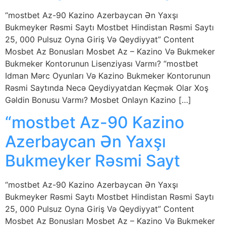
“mostbet Az-90 Kazino Azerbaycan Ən Yaxşı
Bukmeyker Rəsmi Saytı Mostbet Hindistan Rəsmi Saytı
25, 000 Pulsuz Oyna Giriş Və Qeydiyyat” Content
Mosbet Az Bonusları Mosbet Az – Kazino Və Bukmeker
Bukmeker Kontorunun Lisenziyası Varmı? “mostbet
Idman Mərc Oyunları Və Kazino Bukmeker Kontorunun
Rəsmi Saytında Necə Qeydiyyatdan Keçmək Olar Xoş
Gəldin Bonusu Varmı? Mosbet Onlayn Kazino […]
“mostbet Az-90 Kazino
Azerbaycan Ən Yaxşı
Bukmeyker Rəsmi Sayt
“mostbet Az-90 Kazino Azerbaycan Ən Yaxşı
Bukmeyker Rəsmi Saytı Mostbet Hindistan Rəsmi Saytı
25, 000 Pulsuz Oyna Giriş Və Qeydiyyat” Content
Mosbet Az Bonusları Mosbet Az – Kazino Və Bukmeker