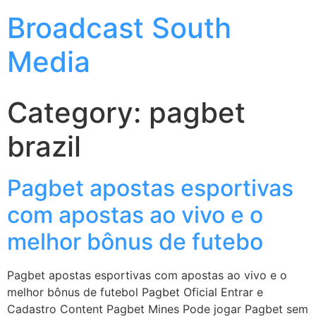
Broadcast South
Media
Category:
pagbet
brazil
Pagbet apostas esportivas
com apostas ao vivo e o
melhor bônus de futebo
Pagbet apostas esportivas com apostas ao vivo e o
melhor bônus de futebol Pagbet Oficial Entrar e
Cadastro Content Pagbet Mines Pode jogar Pagbet sem