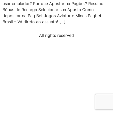
usar emulador? Por que Apostar na Pagbet? Resumo
Bônus de Recarga Selecionar sua Aposta Como
depositar na Pag Bet Jogos Aviator e Mines Pagbet
Brasil – Vá direto ao assunto! […]
All rights reserved