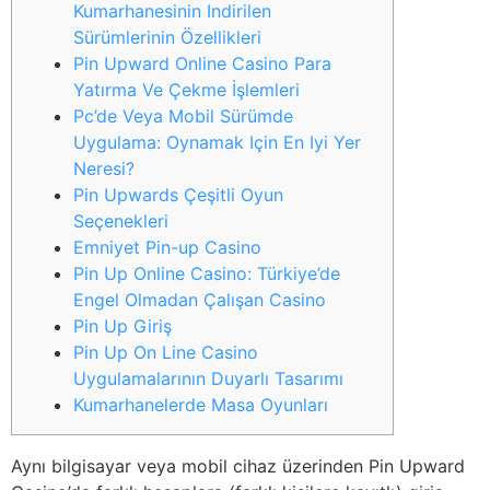
Kumarhanesinin Indirilen
Sürümlerinin Özellikleri
Pin Upward Online Casino Para
Yatırma Ve Çekme İşlemleri
Pc’de Veya Mobil Sürümde
Uygulama: Oynamak Için En Iyi Yer
Neresi?
Pin Upwards Çeşitli Oyun
Seçenekleri
Emniyet Pin-up Casino
Pin Up Online Casino: Türkiye’de
Engel Olmadan Çalışan Casino
Pin Up Giriş
Pin Up On Line Casino
Uygulamalarının Duyarlı Tasarımı
Kumarhanelerde Masa Oyunları
Aynı bilgisayar veya mobil cihaz üzerinden Pin Upward