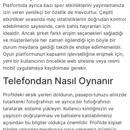
Platformda ayrıca bazı spor etkinliklerini yayınlamanıza
izin veren yenilikçi bir özellik de mevcuttur. Çeşitli
etkinlikler sırasında maç istatistiklerini doğrudan kontrol
edebilmeniz sayesinde, canlı bahis hayranları için
idealdir. Ancak şirket farklı erişim seçenekleri sağladığı
ve müşterileriyle her zaman ilgilendiği için böyle bir
durum meydana geldiği takdirde endişe edilmemelidir.
Oyun platformunun kapsamlı işlevselliğine erişmek için,
yeni bir kullanıcının öncelikle web sitesine veya resmi
mobil uygulamaya kaydolması gerekir.
Telefondan Nasıl Oynanır
Profildeki eksik yerleri doldurun, pasaportunuzu elinizde
tutarkenki fotoğrafınızı ve ayrıca bir fotoğrafınızı
taratarak sisteme yükleyin. Kullanıcı kimliğinizin ve
yaşınızın doğrulanması ve bahislere katılabilmeniz
açısından bu bilgiler oldukça önemlidir. Profilde kişisel
bilgiler olmadan hesabınıza para çekmeniz mümkün