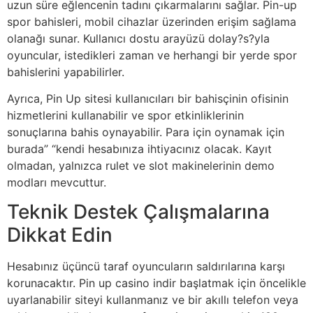
uzun süre eğlencenin tadını çıkarmalarını sağlar. Pin-up
spor bahisleri, mobil cihazlar üzerinden erişim sağlama
olanağı sunar. Kullanıcı dostu arayüzü dolay?s?yla
oyuncular, istedikleri zaman ve herhangi bir yerde spor
bahislerini yapabilirler.
Ayrıca, Pin Up sitesi kullanıcıları bir bahisçinin ofisinin
hizmetlerini kullanabilir ve spor etkinliklerinin
sonuçlarına bahis oynayabilir. Para için oynamak için
burada” “kendi hesabınıza ihtiyacınız olacak. Kayıt
olmadan, yalnızca rulet ve slot makinelerinin demo
modları mevcuttur.
Teknik Destek Çalışmalarına
Dikkat Edin
Hesabınız üçüncü taraf oyuncuların saldırılarına karşı
korunacaktır. Pin up casino indir başlatmak için öncelikle
uyarlanabilir siteyi kullanmanız ve bir akıllı telefon veya