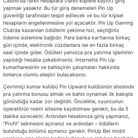
Casino’da farklı hesaplara (farklı kişilere kayıtlı) giriş
yapmak yasaktır. Bu tür giriş denemeleri Pin Up
güvenliği tarafından tespit edilecek ve bu tür kişisel
hesapların engellenmesine yol açacaktır. Pin Up Gaming
Club’da kazanılan ödüllerin çekilme hızı, seçtiğiniz
ödeme sistemine bağlıdır. Para banka kartlarına birkaç
gün içinde, elektronik cüzdanlara ise en fazla birkaç
saat içinde gider. Ödülleri yalnızca pra yatırma işleminin
yapıldığı hesaba çekebilirsiniz. İnternette Pin Up
kumarhanesinin ve bahisçinin çalışmaları hakkında
binlerce olumlu eleştiri bulacaksınız.
Çevrimiçi kumar kulübü Pin Upward kulübünün sitesinde
pra yatırma bonusu almak ve bahis oynamak ilk bakışta
göründüğü kadar zor değildir. Öncelikle, oyuncunun
operatörün resmi sitesine kaydolması gerekir, bu da 5
dakika sürecektir. Ardından hesabınıza giriş yapmanız,
“Profil” sekmesini açmanız ve ardından – ödüllerin
bulunduğu bölümü açmanız gerekir. PinUp Bet mobil