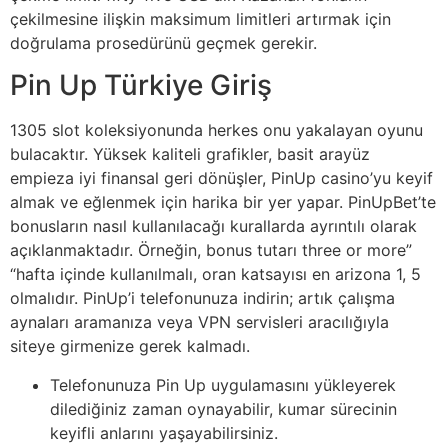
çekilmesine ilişkin maksimum limitleri artırmak için
doğrulama prosedürünü geçmek gerekir.
Pin Up Türkiye Giriş
1305 slot koleksiyonunda herkes onu yakalayan oyunu
bulacaktır. Yüksek kaliteli grafikler, basit arayüz
empieza iyi finansal geri dönüşler, PinUp casino’yu keyif
almak ve eğlenmek için harika bir yer yapar. PinUpBet’te
bonusların nasıl kullanılacağı kurallarda ayrıntılı olarak
açıklanmaktadır. Örneğin, bonus tutarı three or more”
“hafta içinde kullanılmalı, oran katsayısı en arizona 1, 5
olmalıdır. PinUp’i telefonunuza indirin; artık çalışma
aynaları aramanıza veya VPN servisleri aracılığıyla
siteye girmenize gerek kalmadı.
Telefonunuza Pin Up uygulamasını yükleyerek
dilediğiniz zaman oynayabilir, kumar sürecinin
keyifli anlarını yaşayabilirsiniz.