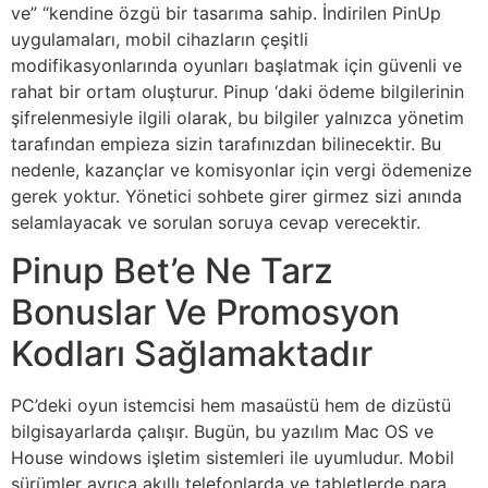
ve” “kendine özgü bir tasarıma sahip. İndirilen PinUp
uygulamaları, mobil cihazların çeşitli
modifikasyonlarında oyunları başlatmak için güvenli ve
rahat bir ortam oluşturur. Pinup ‘daki ödeme bilgilerinin
şifrelenmesiyle ilgili olarak, bu bilgiler yalnızca yönetim
tarafından empieza sizin tarafınızdan bilinecektir. Bu
nedenle, kazançlar ve komisyonlar için vergi ödemenize
gerek yoktur. Yönetici sohbete girer girmez sizi anında
selamlayacak ve sorulan soruya cevap verecektir.
Pinup Bet’e Ne Tarz
Bonuslar Ve Promosyon
Kodları Sağlamaktadır
PC’deki oyun istemcisi hem masaüstü hem de dizüstü
bilgisayarlarda çalışır. Bugün, bu yazılım Mac OS ve
House windows işletim sistemleri ile uyumludur. Mobil
sürümler ayrıca akıllı telefonlarda ve tabletlerde para