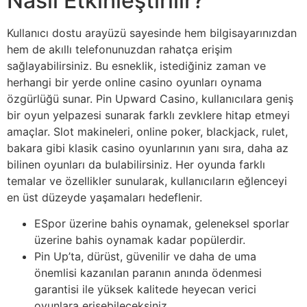
Nasıl Etkinleştirilir?
Kullanıcı dostu arayüzü sayesinde hem bilgisayarınızdan
hem de akıllı telefonunuzdan rahatça erişim
sağlayabilirsiniz. Bu esneklik, istediğiniz zaman ve
herhangi bir yerde online casino oyunları oynama
özgürlüğü sunar. Pin Upward Casino, kullanıcılara geniş
bir oyun yelpazesi sunarak farklı zevklere hitap etmeyi
amaçlar. Slot makineleri, online poker, blackjack, rulet,
bakara gibi klasik casino oyunlarının yanı sıra, daha az
bilinen oyunları da bulabilirsiniz. Her oyunda farklı
temalar ve özellikler sunularak, kullanıcıların eğlenceyi
en üst düzeyde yaşamaları hedeflenir.
ESpor üzerine bahis oynamak, geleneksel sporlar
üzerine bahis oynamak kadar popülerdir.
Pin Up’ta, dürüst, güvenilir ve daha de uma
önemlisi kazanılan paranın anında ödenmesi
garantisi ile yüksek kalitede heyecan verici
oyunlara erişebileceksiniz.