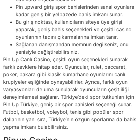
Pin upward giriş spor bahislerinden sanal oyunlara
kadar geniş bir yelpazede bahis imkanı sunar.
Bu giriş noktası, kullanıcıların siteye üye girişi
yaparak, geniş bahis seçenekleri ve çeşitli casino
oyunlarının tadını çıkarmalarına imkan tanır.
Sağlanan danışmandan memnun değilseniz, onu
yenisiyle değiştirebilirsiniz.
Pin Up Canlı Casino, çeşitli oyun seçenekleri sunarak
farklı zevklere hitap eder. Oyuncular, rulet, baccarat,
poker, bakara gibi klasik kumarhane oyunlarını canlı
krupiyeler eşliğinde oynayabilirler. Ayrıca, farklı oyun
varyasyonları de uma sunularak oyuncuların çeşitliliği
deneyimlemesi sağlanır. Türkiye’deki spor tutkunları için
Pin Up Türkiye, geniş bir spor bahisleri seçeneği sunar.
Futbol, basketbol, voleybol, tenis gibi popüler spor
dallarının yanı sıra, Türkiye’nin özgün sporlarına da bahis
yapma imkanı bulabilirsiniz.