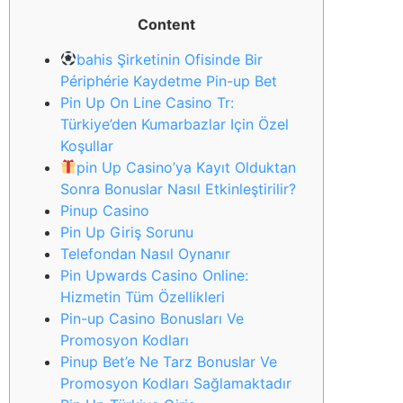
Content
bahis Şirketinin Ofisinde Bir
Périphérie Kaydetme Pin-up Bet
Pin Up On Line Casino Tr:
Türkiye’den Kumarbazlar Için Özel
Koşullar
pin Up Casino’ya Kayıt Olduktan
Sonra Bonuslar Nasıl Etkinleştirilir?
Pinup Casino
Pin Up Giriş Sorunu
Telefondan Nasıl Oynanır
Pin Upwards Casino Online:
Hizmetin Tüm Özellikleri
Pin-up Casino Bonusları Ve
Promosyon Kodları
Pinup Bet’e Ne Tarz Bonuslar Ve
Promosyon Kodları Sağlamaktadır