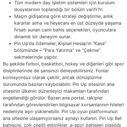
Tüm modern day işletim sistemleri için kurulum
dosyalarının toplandığı bir bölüm varifr?n.
Maçın gidişatına göre strateji değiştirme, anlık
kararlar alma ve heyecanı en üst düzeyde yaşama
fırsatı sunan canlı bahis seçenekleri, oyunculara
dinamik bir deneyim sunar.
Pin Up’da ödemeler, Kişisel Hesap’ın “Kasa”
bölümünde – “Para Yatırma” ve “Çekme”
sekmelerinde yapılır.
Bu şekilde futbol, basketbol, hokey ve diğerleri gibi spor
disiplinlerinde de şansınızı deneyebilirsiniz. Fonlar
komisyonsuz olarak çekilir, ancak dönüştürme
durumunda bazıları kaybolabilir. Pin Up sitesinin ana
sitesinin ülkenin düzenleyici makamları tarafından
engellendiği görülür. Bazen ana portal, rakipler
tarafından görevlendirilen bilgisayar korsanlarının hileleri
nedeniyle aşırı yüklenebilir. Pin Up oyun platformunun
ana sitesine ulaşamıyorsanız aynayı kullanın. Pin Up Bet
bahisçisi, çok çeşitli etkinlikler, e-spor bahisleri olasılığı