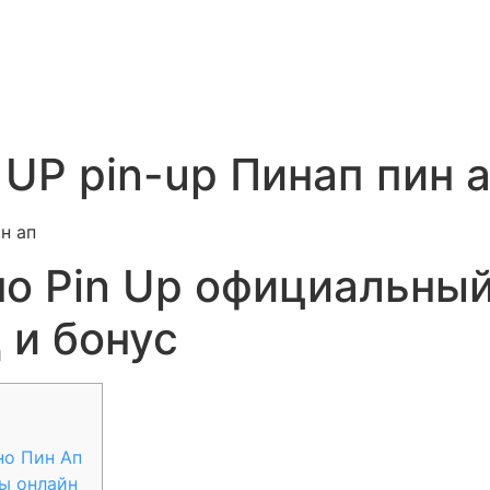
UP pin-up Пинап пин 
н ап
о Pin Up официальный 
 и бонус
но Пин Ап
ты онлайн