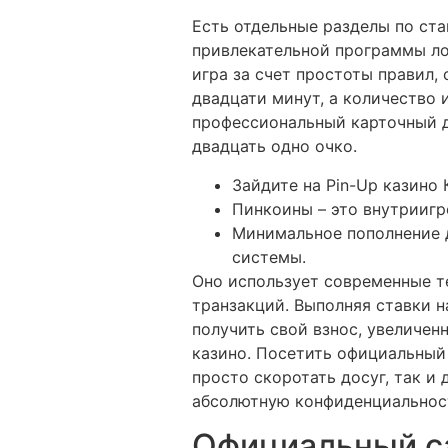
Есть отдельные разделы по ста
привлекательной программы ло
игра за счет простоты правил,
двадцати минут, а количество 
профессиональный карточный ди
двадцать одно очко.
Зайдите на Pin-Up казино 
Пинкоины – это внутриигр
Минимальное пополнение д
системы.
Оно использует современные т
транзакций. Выполняя ставки н
получить свой взнос, увеличен
казино. Посетить официальный
просто скоротать досуг, так и
абсолютную конфиденциальност
Официальный са