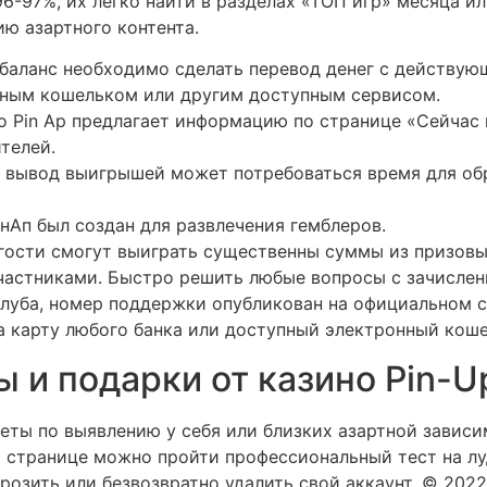
96-97%, их легко найти в разделах «ТОП игр» месяца и
ю азартного контента.
баланс необходимо сделать перевод денег с действую
нным кошельком или другим доступным сервисом.
no Pin Ap предлагает информацию по странице «Сейчас
телей.
а вывод выигрышей может потребоваться время для об
Ап был создан для развлечения гемблеров.
 гости смогут выиграть существенны суммы из призовы
астниками. Быстро решить любые вопросы с зачислен
луба, номер поддержки опубликован на официальном с
 карту любого банка или доступный электронный коше
 и подарки от казино Pin-U
веты по выявлению у себя или близких азартной зави
а странице можно пройти профессиональный тест на лу
озить или безвозвратно удалить свой аккаунт. © 2022