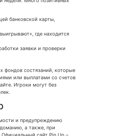
ли недели. Много позитивных
щей банковской карты,
 выигрывают», где находится
работки заявки и проверки
х фондов состязаний, которые
иями или выплатами со счетов
айте. Игроки могут без
лек.
p
симости и предупреждению
доманию, а также, при
 Официальный сайт Pin Up –