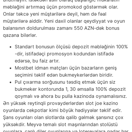
məbləğini artırmaq üçün promokod göstərmək olar.
Onlar təkcə yeni müştərilərə deyil, həm də fəal
müştərilərə aiddir. Yeni daxil olanlar qeydiyyat və oyun
balansının doldurulması zamanı 550 AZN-dək bonus
qazana bilərlər.
Standart bonusun ölçüsü depozit məbləğinin 100%
-dir, istifadəçi promosyon kodundan istifadə
edərsə, bu faiz artır.
Mostbet idman matçları üçün bazarların geniş
seçimini təklif edən bukmeykerlərdən biridir.
Pul çıxarma sorğusunu təsdiq etmək üçün siz
bukmeker kontorunda 1, 30 əmsalla 100% depozit
qoymalı və ahora bu pulla kazinoda oynamalısınız.
Ən yüksək reytinqli provayderlərdən slot joe kazino
oyunlarda cekpotlar kimi böyük hədiyyələr təklif edir.
Şans oyunları olan slotlarda qalib gəlmək şansınız çox
yüksəkdir. Meyvə temalı slot maşınlarından stolüstü
oyunlara, canlı diler oyunlarına və lotereyalara qədər hər