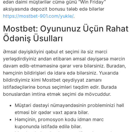
edən daimi müştərilər cümə günü “Win ​​​​Friday”
aksiyasında depozit bonusu tələb edə bilərlər
https://mostbet-901.com/yukle/
.
Mostbet: Oyununuz Üçün Rahat
Ödəniş Üsulları
Əmsal dəyişikliyini qəbul et seçimi ilə siz mərci
yerləşdirdiyiniz andan etibarən əmsal dəyişərsə mərcin
davam edib-etməməsinə qərar verə bilərsiniz. Buradan,
həmçinin bildirişləri də idarə edə bilərsiniz. Yuxarıda
bildirdiyimiz kimi Mostbet qeydiyyat zamanı
istifadəçilərinə bonus seçimləri təqdim edir. Burada
bonuslardan imtina etmək seçimi də mövcuddur.
Müştəri dəstəyi nümayəndəsinin probleminizi həll
etməsi bir qədər vaxt apara bilər.
Həmçinin, promosyon kodu idman mərc
kuponunda istifadə edilə bilər.