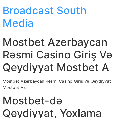
Broadcast South
Media
Mostbet Azerbaycan
Rəsmi Casino Giriş Və
Qeydiyyat Mostbet A
Mostbet Azerbaycan Rəsmi Casino Giriş Və Qeydiyyat
Mostbet Az
Mostbet-də
Qeydiyyat, Yoxlama