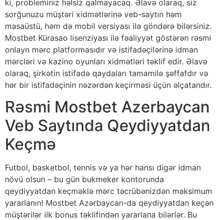
ki, probleminiz həlsiz qalmayacaq. Əlavə olaraq, siz
sorğunuzu müştəri xidmətlərinə veb-saytın həm
masaüstü, həm də mobil versiyası ilə göndərə bilərsiniz.
Mostbet Kürasao lisenziyası ilə fəaliyyət göstərən rəsmi
onlayn mərc platformasıdır və istifadəçilərinə idman
mərcləri və kazino oyunları xidmətləri təklif edir. Əlavə
olaraq, şirkətin istifadə qaydaları tamamilə şəffafdır və
hər bir istifadəçinin nəzərdən keçirməsi üçün əlçatandır.
Rəsmi Mostbet Azerbaycan
Veb Saytında Qeydiyyatdan
Keçmə
Futbol, basketbol, tennis və ya hər hansı digər idman
növü olsun – bu gün bukmeker kontorunda
qeydiyyatdan keçməklə mərc təcrübənizdən maksimum
yararlanın! Mostbet Azərbaycan-da qeydiyyatdan keçən
müştərilər ilk bonus təklifindən yararlana bilərlər. Bu