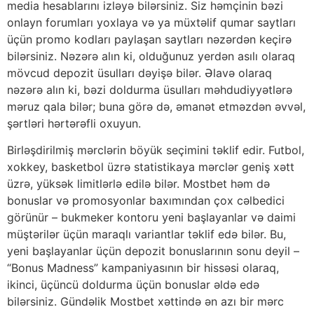
media hesablarını izləyə bilərsiniz. Siz həmçinin bəzi
onlayn forumları yoxlaya və ya müxtəlif qumar saytları
üçün promo kodları paylaşan saytları nəzərdən keçirə
bilərsiniz. Nəzərə alın ki, olduğunuz yerdən asılı olaraq
mövcud depozit üsulları dəyişə bilər. Əlavə olaraq
nəzərə alın ki, bəzi doldurma üsulları məhdudiyyətlərə
məruz qala bilər; buna görə də, əmanət etməzdən əvvəl,
şərtləri hərtərəfli oxuyun.
Birləşdirilmiş mərclərin böyük seçimini təklif edir. Futbol,
​​xokkey, basketbol üzrə statistikaya mərclər geniş xətt
üzrə, yüksək limitlərlə edilə bilər. Mostbet həm də
bonuslar və promosyonlar baxımından çox cəlbedici
görünür – bukmeker kontoru yeni başlayanlar və daimi
müştərilər üçün maraqlı variantlar təklif edə bilər. Bu,
yeni başlayanlar üçün depozit bonuslarının sonu deyil –
“Bonus Madness” kampaniyasının bir hissəsi olaraq,
ikinci, üçüncü doldurma üçün bonuslar əldə edə
bilərsiniz. Gündəlik Mostbet xəttində ən azı bir mərc