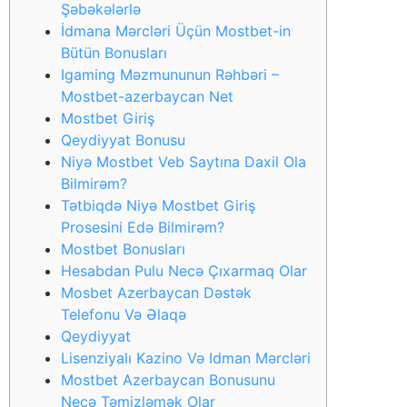
Şəbəkələrlə
İdmana Mərcləri Üçün Mostbet-in
Bütün Bonusları
Igaming Məzmununun Rəhbəri –
Mostbet-azerbaycan Net
Mostbet Giriş
Qeydiyyat Bonusu
Niyə Mostbet Veb Saytına Daxil Ola
Bilmirəm?
Tətbiqdə Niyə Mostbet Giriş
Prosesini Edə Bilmirəm?
Mostbet Bonusları
Hesabdan Pulu Necə Çıxarmaq Olar
Mosbet Azerbaycan Dəstək
Telefonu Və Əlaqə
Qeydiyyat
Lisenziyalı Kazino Və Idman Mərcləri
Mostbet Azerbaycan Bonusunu
Necə Təmizləmək Olar