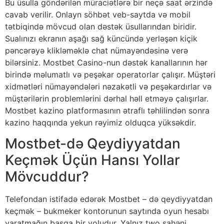
Bu üsulla göndərilən müraciətlərə bir neçə saat ərzində
cavab verilir. Onlayn söhbət veb-saytda və mobil
tətbiqində mövcud olan dəstək üsullarından biridir.
Sualınızı ekranın aşağı sağ küncündə yerləşən kiçik
pəncərəyə klikləməklə chat nümayəndəsinə verə
bilərsiniz. Mostbet Casino-nun dəstək kanallarının hər
birində məlumatlı və peşəkar operatorlar çalışır. Müştəri
xidmətləri nümayəndələri nəzakətli və peşəkardırlar və
müştərilərin problemlərini dərhal həll etməyə çalışırlar.
Mostbet kazino platformasının ətraflı təhlilindən sonra
kazino haqqında yekun rəyimiz olduqca yüksəkdir.
Mostbet-də Qeydiyyatdan
Keçmək Üçün Hansı Yollar
Mövcuddur?
Telefondan istifadə edərək Mostbet – də qeydiyyatdan
keçmək – bukmeker kontorunun saytında oyun hesabı
yaratmağın başqa bir yoludur. Yalnız two sahəni