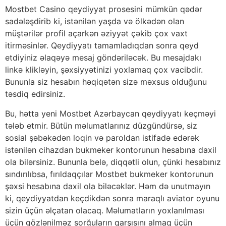
Mostbet Casino qeydiyyat prosesini mümkün qədər
sadələşdirib ki, istənilən yaşda və ölkədən olan
müştərilər profil açarkən əziyyət çəkib çox vaxt
itirməsinlər. Qeydiyyatı tamamladıqdan sonra qeyd
etdiyiniz əlaqəyə mesaj göndəriləcək. Bu mesajdakı
linkə klikləyin, şəxsiyyətinizi yoxlamaq çox vacibdir.
Bununla siz hesabın həqiqətən sizə məxsus olduğunu
təsdiq edirsiniz.
Bu, hətta yeni Mostbet Azərbaycan qeydiyyatı keçməyi
tələb etmir. Bütün məlumatlarınız düzgündürsə, siz
sosial şəbəkədən loqin və paroldan istifadə edərək
istənilən cihazdan bukmeker kontorunun hesabına daxil
ola bilərsiniz. Bununla belə, diqqətli olun, çünki hesabınız
sındırılıbsa, fırıldaqçılar Mostbet bukmeker kontorunun
şəxsi hesabına daxil ola biləcəklər. Həm də unutmayın
ki, qeydiyyatdan keçdikdən sonra maraqlı aviator oyunu
sizin üçün əlçatan olacaq. Məlumatların yoxlanılması
üçün gözlənilməz sorğuların qarşısını almaq üçün