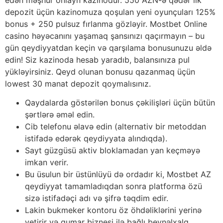
depozit üçün kazinomuza qoşulan yeni oyunçuları 125%
bonus + 250 pulsuz fırlanma gözləyir. Mostbet Online
casino həyəcanını yaşamaq şansınızı qaçırmayın – bu
gün qeydiyyatdan keçin və qarşılama bonusunuzu əldə
edin! Siz kazinoda hesab yaradıb, balansınıza pul
yükləyirsiniz. Qeyd olunan bonusu qazanmaq üçün
lowest 30 manat depozit qoymalısınız.
Qaydalarda göstərilən bonus çəkilişləri üçün bütün
şərtlərə əməl edin.
Cib telefonu əlavə edin (alternativ bir metoddan
istifadə edərək qeydiyyata alındıqda).
Sayt güzgüsü aktiv bloklamadan yan keçməyə
imkan verir.
Bu üsulun bir üstünlüyü də ordadır ki, Mostbet AZ
qeydiyyat tamamladıqdan sonra platforma özü
sizə istifadəçi adı və şifrə təqdim edir.
Lakin bukmeker kontoru öz öhdəliklərini yerinə
yetirir və qumar biznesi ilə bağlı beynəlxalq