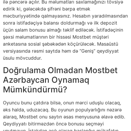
ilə pəncərə açılır. Bu məlumatları saxlamağınızı tövsiyə
edirik ki, gələcəkdə şifrəni bərpa etmək
məcburiyyətində qalmayasınız. Hesabın yaradılmasından
sonra istifadəçiyə balansı doldurmağı və ilk depozit
üçün salam bonusu almağı təklif ediləcək. İstifadəçinin
şəxsi məlumatlarının bir hissəsi Mostbet müştəri
anketasına sosial şəbəkədən köçürüləcək. Masaüstü
versiyasında rəsmi saytda həm də “Geniş” qeydiyyat
üsulu mövcuddur.
Doğrulama Olmadan Mostbet
Azərbaycan Oynamaq
Mümkündürmü?
Oyuncu bunu çatdıra bilsə, onun mərci uduşlu olacaq,
əks halda, uduzacaq. Bu oyunun populyarlığını nəzərə
alaraq, Mostbet onu saytın əsas menyusuna əlavə edib.
Qeydiyyatı bitirməzdən öncə bonusu seçməyi
unutmayın. İstəkdən asılı olaraq başlanğıc mükafatın