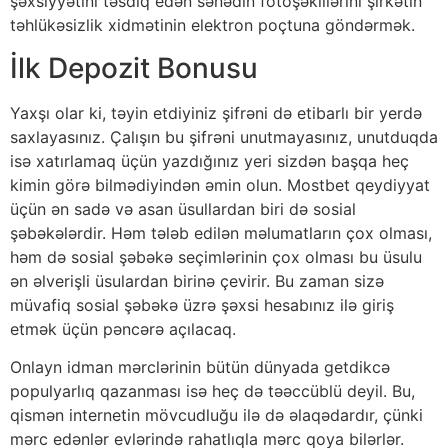
şəxsiyyətini təsdiq edən sənədin fotoşəkillərini şirkətin
təhlükəsizlik xidmətinin elektron poçtuna göndərmək.
İlk Depozit Bonusu
Yaxşı olar ki, təyin etdiyiniz şifrəni də etibarlı bir yerdə
saxlayasınız. Çalışın bu şifrəni unutmayasınız, unutduqda
isə xatırlamaq üçün yazdığınız yeri sizdən başqa heç
kimin görə bilmədiyindən əmin olun. Mostbet qeydiyyat
üçün ən sadə və asan üsullardan biri də sosial
şəbəkələrdir. Həm tələb edilən məlumatların çox olması,
həm də sosial şəbəkə seçimlərinin çox olması bu üsulu
ən əlverişli üsulardan birinə çevirir. Bu zaman sizə
müvafiq sosial şəbəkə üzrə şəxsi hesabınız ilə giriş
etmək üçün pəncərə açılacaq.
Onlayn idman mərclərinin bütün dünyada getdikcə
populyarlıq qazanması isə heç də təəccüblü deyil. Bu,
qismən internetin mövcudluğu ilə də əlaqədardır, çünki
mərc edənlər evlərində rahatlıqla mərc qoya bilərlər.