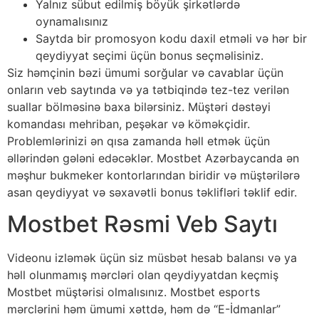
Yalnız sübut edilmiş böyük şirkətlərdə
oynamalısınız
Saytda bir promosyon kodu daxil etməli və hər bir
qeydiyyat seçimi üçün bonus seçməlisiniz.
Siz həmçinin bəzi ümumi sorğular və cavablar üçün
onların veb saytında və ya tətbiqində tez-tez verilən
suallar bölməsinə baxa bilərsiniz. Müştəri dəstəyi
komandası mehriban, peşəkar və köməkçidir.
Problemlərinizi ən qısa zamanda həll etmək üçün
əllərindən gələni edəcəklər. Mostbet Azərbaycanda ən
məşhur bukmeker kontorlarından biridir və müştərilərə
asan qeydiyyat və səxavətli bonus təklifləri təklif edir.
Mostbet Rəsmi Veb Saytı
Videonu izləmək üçün siz müsbət hesab balansı və ya
həll olunmamış mərcləri olan qeydiyyatdan keçmiş
Mostbet müştərisi olmalısınız. Mostbet esports
mərclərini həm ümumi xəttdə, həm də “E-İdmanlar”