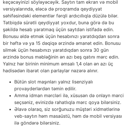
keçəcəyinizi söyləyəcəyik. Saytın tam ekran və mobil
versiyalarında, eləcə də proqramda qeydiyyat
səhifəsindəki elementlər fərqli ardıcıllıqla düzülə bilər.
Tətbiqdə sürətli qeydiyyat yoxdur, buna görə də bu
şəkildə hesab yaratmaq üçün saytdan istifadə edin.
Bonusu əldə etmək üçün hesabınızı yaratdıqdan sonra
bir həftə və ya 15 dəqiqə ərzində əmanət edin. Bonusu
silmək üçün hesabınızı yaratdıqdan sonra 30 gün
ərzində bonus məbləğinin ən azı beş qatını mərc edin.
Yalnız hər birinin minimum əmsalı 1,4 olan ən azı üç
hadisədən ibarət olan parlaylar nəzərə alınır.
Bütün slot maşınları yalnız lisenziyalı
provayderlərdən təmin edilir.
Amma idman mərcləri ilə, xüsusən də onlayn mərci
seçsəniz, evinizdə rahatlıqla mərc qoya bilərsiniz.
Əlavə olaraq, siz sorğunuzu müştəri xidmətlərinə
veb-saytın həm masaüstü, həm də mobil versiyası
ilə göndərə bilərsiniz.