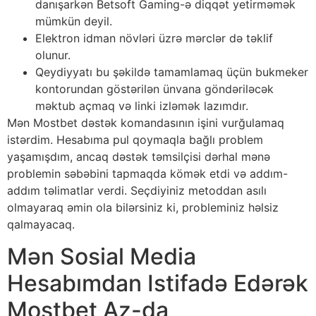
danışarkən Betsoft Gaming-ə diqqət yetirməmək
mümkün deyil.
Elektron idman növləri üzrə mərclər də təklif
olunur.
Qeydiyyatı bu şəkildə tamamlamaq üçün bukmeker
kontorundan göstərilən ünvana göndəriləcək
məktub açmaq və linki izləmək lazımdır.
Mən Mostbet dəstək komandasının işini vurğulamaq
istərdim. Hesabıma pul qoymaqla bağlı problem
yaşamışdım, ancaq dəstək təmsilçisi dərhal mənə
problemin səbəbini tapmaqda kömək etdi və addım-
addım təlimatlar verdi. Seçdiyiniz metoddan asılı
olmayaraq əmin ola bilərsiniz ki, probleminiz həlsiz
qalmayacaq.
Mən Sosial Media
Hesabımdan Istifadə Edərək
Mostbet Az-da