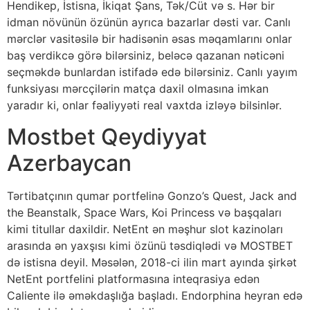
Hendikep, İstisna, İkiqat Şans, Tək/Cüt və s. Hər bir
idman növünün özünün ayrıca bazarlar dəsti var. Canlı
mərclər vasitəsilə bir hadisənin əsas məqamlarını onlar
baş verdikcə görə bilərsiniz, beləcə qazanan nəticəni
seçməkdə bunlardan istifadə edə bilərsiniz. Canlı yayım
funksiyası mərcçilərin matça daxil olmasına imkan
yaradır ki, onlar fəaliyyəti real vaxtda izləyə bilsinlər.
Mostbet Qeydiyyat
Azerbaycan
Tərtibatçının qumar portfelinə Gonzo’s Quest, Jack and
the Beanstalk, Space Wars, Koi Princess və başqaları
kimi titullar daxildir. NetEnt ən məşhur slot kazinoları
arasında ən yaxşısı kimi özünü təsdiqlədi və MOSTBET
də istisna deyil. Məsələn, 2018-ci ilin mart ayında şirkət
NetEnt portfelini platformasına inteqrasiya edən
Caliente ilə əməkdaşlığa başladı. Endorphina heyran edə