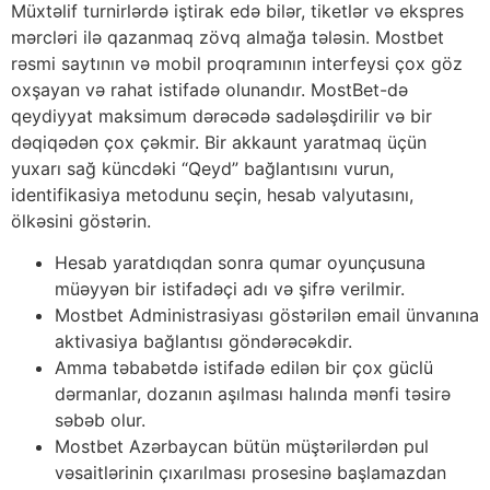
Müxtəlif turnirlərdə iştirak edə bilər, tiketlər və ekspres
mərcləri ilə qazanmaq zövq almağa tələsin. Mostbet
rəsmi saytının və mobil proqramının interfeysi çox göz
oxşayan və rahat istifadə olunandır. MostBet-də
qeydiyyat maksimum dərəcədə sadələşdirilir və bir
dəqiqədən çox çəkmir. Bir akkaunt yaratmaq üçün
yuxarı sağ küncdəki “Qeyd” bağlantısını vurun,
identifikasiya metodunu seçin, hesab valyutasını,
ölkəsini göstərin.
Hesab yaratdıqdan sonra qumar oyunçusuna
müəyyən bir istifadəçi adı və şifrə verilmir.
Mostbet Administrasiyası göstərilən email ünvanına
aktivasiya bağlantısı göndərəcəkdir.
Amma təbabətdə istifadə edilən bir çox güclü
dərmanlar, dozanın aşılması halında mənfi təsirə
səbəb olur.
Mostbet Azərbaycan bütün müştərilərdən pul
vəsaitlərinin çıxarılması prosesinə başlamazdan