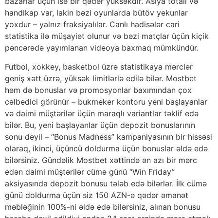
bazarlar üçün isə bir qədər yüksəkdir. Asiya totali və
handikap var, lakin bəzi oyunlarda bütöv yekunlar
yoxdur – yalnız fraksiyalılar. Canlı hadisələr cari
statistika ilə müşayiət olunur və bəzi matçlar üçün kiçik
pəncərədə yayımlanan videoya baxmaq mümkündür.
Futbol, ​​xokkey, basketbol üzrə statistikaya mərclər
geniş xətt üzrə, yüksək limitlərlə edilə bilər. Mostbet
həm də bonuslar və promosyonlar baxımından çox
cəlbedici görünür – bukmeker kontoru yeni başlayanlar
və daimi müştərilər üçün maraqlı variantlar təklif edə
bilər. Bu, yeni başlayanlar üçün depozit bonuslarının
sonu deyil – “Bonus Madness” kampaniyasının bir hissəsi
olaraq, ikinci, üçüncü doldurma üçün bonuslar əldə edə
bilərsiniz. Gündəlik Mostbet xəttində ən azı bir mərc
edən daimi müştərilər cümə günü “Win ​​​​Friday”
aksiyasında depozit bonusu tələb edə bilərlər. İlk cümə
günü doldurma üçün siz 150 AZN-ə qədər əmanət
məbləğinin 100%-ni əldə edə bilərsiniz, alınan bonusu