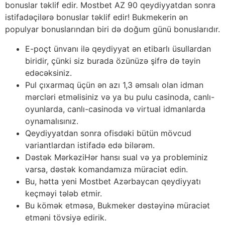
bonuslar təklif edir. Mostbet AZ 90 qeydiyyatdan sonra
istifadəçilərə bonuslar təklif edir! Bukmekerin ən
populyar bonuslarından biri də doğum günü bonuslarıdır.
E-poçt ünvanı ilə qeydiyyat ən etibarlı üsullardan
biridir, çünki siz burada özünüzə şifrə də təyin
edəcəksiniz.
Pul çıxarmaq üçün ən azı 1,3 əmsalı olan idman
mərcləri etməlisiniz və ya bu pulu casinoda, canlı-
oyunlarda, canlı-casinoda və virtual idmanlarda
oynamalısınız.
Qeydiyyatdan sonra ofisdəki bütün mövcud
variantlardan istifadə edə bilərəm.
Dəstək MərkəziHər hansı sual və ya probleminiz
varsa, dəstək komandamıza müraciət edin.
Bu, hətta yeni Mostbet Azərbaycan qeydiyyatı
keçməyi tələb etmir.
Bu kömək etməsə, Bukmeker dəstəyinə müraciət
etməni tövsiyə edirik.