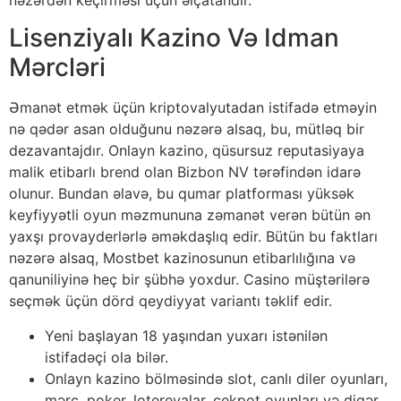
Lisenziyalı Kazino Və Idman
Mərcləri
Əmanət etmək üçün kriptovalyutadan istifadə etməyin
nə qədər asan olduğunu nəzərə alsaq, bu, mütləq bir
dezavantajdır. Onlayn kazino, qüsursuz reputasiyaya
malik etibarlı brend olan Bizbon NV tərəfindən idarə
olunur. Bundan əlavə, bu qumar platforması yüksək
keyfiyyətli oyun məzmununa zəmanət verən bütün ən
yaxşı provayderlərlə əməkdaşlıq edir. Bütün bu faktları
nəzərə alsaq, Mostbet kazinosunun etibarlılığına və
qanuniliyinə heç bir şübhə yoxdur. Casino müştərilərə
seçmək üçün dörd qeydiyyat variantı təklif edir.
Yeni başlayan 18 yaşından yuxarı istənilən
istifadəçi ola bilər.
Onlayn kazino bölməsində slot, canlı diler oyunları,
mərc, poker, lotereyalar, cekpot oyunları və digər