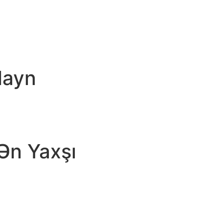
layn
Ən Yaxşı