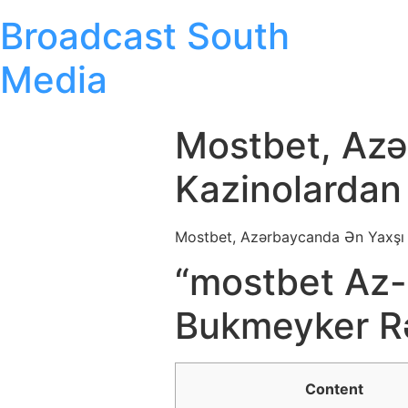
Broadcast South
Media
Mostbet, Azə
Kazinolardan 
Mostbet, Azərbaycanda Ən Yaxşı O
“mostbet Az-
Bukmeyker Rə
Content