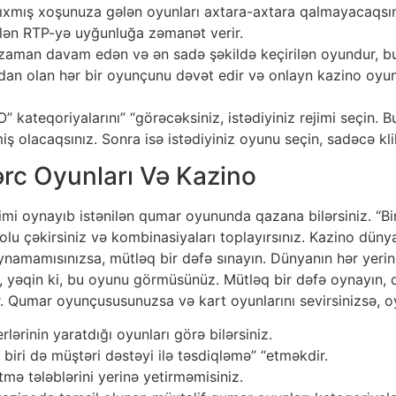
çıxmış xoşunuza gələn oyunları axtara-axtara qalmayacaqsın
ilən RTP-yə uyğunluğa zəmanət verir.
 zaman davam edən və ən sadə şəkildə keçirilən oyundur, bu
n olan hər bir oyunçunu dəvət edir və onlayn kazino oyunla
kateqoriyalarını” “görəcəksiniz, istədiyiniz rejimi seçin. 
ş olacaqsınız. Sonra isə istədiyiniz oyunu seçin, sadəcə kli
rc Oyunları Və Kazino
mi oynayıb istənilən qumar oyununda qazana bilərsiniz. “Bir
u çəkirsiniz və kombinasiyaları toplayırsınız. Kazino dün
oynamamısınızsa, mütləq bir dəfə sınayın. Dünyanın hər yeri
r, yəqin ki, bu oyunu görmüsünüz. Mütləq bir dəfə oynayın,
r. Qumar oyunçususunuzsa və kart oyunlarını sevirsinizsə, o
ərinin yaratdığı oyunları görə bilərsiniz.
iri də müştəri dəstəyi ilə təsdiqləmə” “etməkdir.
ə tələblərini yerinə yetirməmisiniz.