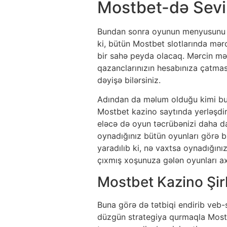
Mostbet-də Sevim
Bundan sonra oyunun menyusunu gö
ki, bütün Mostbet slotlarında mərc
bir sahə peyda olacaq. Mərcin mə
qazanclarınızın hesabınıza çatması
dəyişə bilərsiniz.
Adından da məlum olduğu kimi bura
Mostbet kazino saytında yerləşdiri
eləcə də oyun təcrübənizi daha da
oynadığınız bütün oyunları görə bi
yaradılıb ki, nə vaxtsa oynadığını
çıxmış xoşunuza gələn oyunları a
Mostbet Kazino Şir
Buna görə də tətbiqi endirib veb-s
düzgün strategiya qurmaqla Mostbe