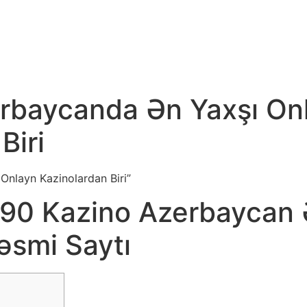
rbaycanda Ən Yaxşı On
Biri
nlayn Kazinolardan Biri”
90 Kazino Azerbaycan 
smi Saytı