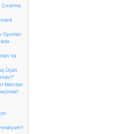
 Çıxarma
ıxara
o Oyunları
rədə
ları Və
aq Üçün
ımdır?”
n Mərcləri
eçimləri
ytı
ənməliyəm?