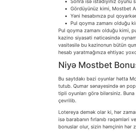
Sonra isə istədiyiniz oyunu s
Gördüyünüz kimi, Mostbet Az
Yəni hesabınıza pul qoyarkən 
Pul qoyma zamanı olduğu kim
Pul qoyma zamanı olduğu kimi, pu
kazino siyasəti nəticəsində oynam
vasitəsilə bu kazinonun bütün qu
hesab yaratmağınıza ehtiyac yoxdu
Niyə Mostbet Bonu
Bu saytdakı bəzi oyunlar hətta M
tutub. Qumar sənayesində ən popu
tipli oyunları görə bilərsiniz. B
çevrilib.
Lotereya demək olar ki, hər zama
isə barabanın fırlanıb rəqəmləri 
bonuslar olur, sizin həmçinin hə