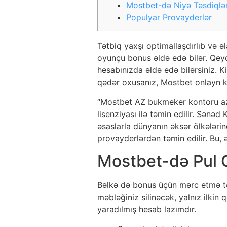
Mostbet-də Niyə Təsdiql
Populyar Provayderlər
Tətbiq yaxşı optimallaşdırlıb və ə
oyunçu bonus əldə edə bilər. Qe
hesabınızda əldə edə bilərsiniz. 
qədər oxusanız, Mostbet onlayn ka
“Mostbet AZ bukmeker kontoru azə
lisenziyası ilə təmin edilir. Sənə
əsaslarla dünyanın əksər ölkələrin
provayderlərdən təmin edilir. Bu,
Mostbet-də Pul 
Bəlkə də bonus üçün mərc etmə təl
məbləğiniz silinəcək, yalnız ilki
yaradılmış hesab lazımdır.