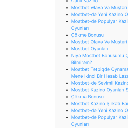
Canlı Kazino
Mostbet Əlavə Və Müştəri
Mostbet-də Yeni Kazino O
Mostbet-də Populyar Kaz
Oyunları
Çökmə Bonusu
Mostbet Əlavə Və Müştəri
Mostbet Oyunları
Niyə Mostbet Bonusumu Ç
Bilmirəm?
Mostbet Tətbiqdə Oynam
Mənə Ikinci Bir Hesab Laz
Mostbet-də Sevimli Kazin
Mostbet Kazino Oyunları S
Çökmə Bonusu
Mostbet Kazino Şirkəti Ba
Mostbet-də Yeni Kazino O
Mostbet-də Populyar Kaz
Oyunları