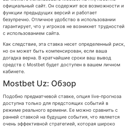
официальный сайт. Он содержит все возможности и
функции предыдущих версий и работает
безупречно. Отличное удобство в использовании
гарантирует, что у игроков не возникнет трудностей
с использованием сайта.
Как следствие, эта ставка несет определенный риск,
но он может быть компенсирован, если ваша
догадка верна. В кратчайшие сроки ваш вывод
средств с Mostbet будет доступен в вашем личном
кабинете.
Mostbet Uz: Обзор
Подобно предматчевой ставке, опция live-прогноза
доступна только для предстоящих событий в
режиме реального времени. Ее можно сравнить с
ранней ставкой на будущие события, что является
очень эффективной стратегией, которая широко