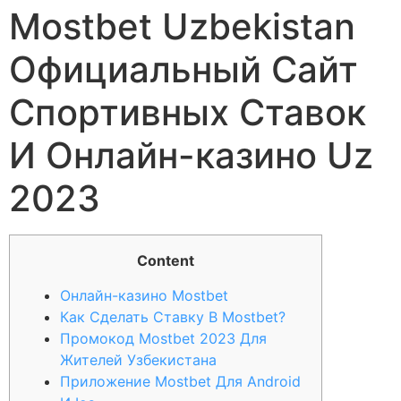
Mostbet Uzbekistan
Официальный Сайт
Спортивных Ставок
И Онлайн-казино Uz
2023
Content
Онлайн-казино Mostbet
Как Сделать Ставку В Mostbet?
Промокод Mostbet 2023 Для
Жителей Узбекистана
Приложение Mostbet Для Android