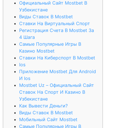
Официальный Сайт Mostbet В
Узбекистане
Виды Ставок В Mostbet
Ставки На Виртуальный Спорт
Регистрация Счета В Mostbet За
4 Шага
Самые Популярные Игры В
Казино Mostbet
Ставки На Киберспорт В Mostbet
Ios
Приложение Mostbet Для Android
И Ios
Mostbet Uz – Официальный Сайт
Ставок На Спорт И Казино В
Узбекистане
Как Вывести Деньги?
Виды Ставок В Mostbet
Мобильный Сайт Mostbet
Самые Популярные Игры В