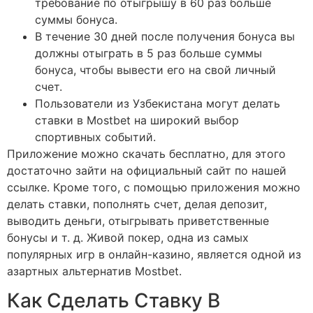
требование по отыгрышу в 60 раз больше
суммы бонуса.
В течение 30 дней после получения бонуса вы
должны отыграть в 5 раз больше суммы
бонуса, чтобы вывести его на свой личный
счет.
Пользователи из Узбекистана могут делать
ставки в Mostbet на широкий выбор
спортивных событий.
Приложение можно скачать бесплатно, для этого
достаточно зайти на официальный сайт по нашей
ссылке. Кроме того, с помощью приложения можно
делать ставки, пополнять счет, делая депозит,
выводить деньги, отыгрывать приветственные
бонусы и т. д. Живой покер, одна из самых
популярных игр в онлайн-казино, является одной из
азартных альтернатив Mostbet.
Как Сделать Ставку В