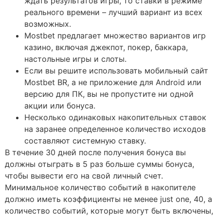
ждать результатов игры, то ставки в режиме
реального времени – лучший вариант из всех
возможных.
Mostbet предлагает множество вариантов игр
казино, включая джекпот, покер, баккара,
настольные игры и слоты.
Если вы решите использовать мобильный сайт
Mostbet BR, а не приложение для Android или
версию для ПК, вы не пропустите ни одной
акции или бонуса.
Несколько одинаковых накопительных ставок
на заранее определенное количество исходов
составляют системную ставку.
В течение 30 дней после получения бонуса вы
должны отыграть в 5 раз больше суммы бонуса,
чтобы вывести его на свой личный счет.
Минимальное количество событий в накопителе
должно иметь коэффициенты не менее just one, 40, а
количество событий, которые могут быть включены,