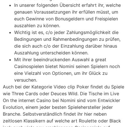
In unserer folgenden Übersicht erfahrt ihr, welche
genauen Voraussetzungen ihr erfüllen müsst, um
euch Gewinne von Bonusgeldern und Freispielen
auszahlen zu können.
Wichtig ist es, c/o jeder Zahlungsmöglichkeit die
Bedingungen und Rahmenbedingungen zu prüfen,
die sich auch c/o der Einzahlung darüber hinaus
Auszahlung unterscheiden können.
Mit ihrer beeindruckenden Auswahl a great
Casinospielen bietet Nomini seinen Spielern noch
eine Vielzahl von Optionen, um ihr Glück zu
versuchen.
Auch bei der Kategorie Video clip Poker findet du Spiele
wie Three Cards oder Deuces Wild. Die Tische im Live
On the internet Casino bei Nomini sind vom Entwickler
Evolution, einem jeder besten Spielehersteller jeder
Branche. Selbstverständlich findet ihr hier neben
zeitlosen Klassikern auf welche art Roulette oder Black