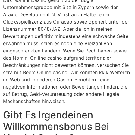
Das Nomini Casino gehört zu der Bugia
Unternehmensgruppe mit Sitz in Zypern sowie der
Araxio Development N. V., ist auch Halter einer
Glücksspiellizenz aus Curacao sowie operiert unter der
Lizenznummer 8048/JAZ. Aber da ich in meinen
Bewertungen definitiv mindestens eine schwache Seite
erwähnen muss, seien es noch eine Vielzahl von
eingeschränkten Ländern. Wenn Sie Pech haben sowie
das Nomini On line casino aufgrund territorialer
Beschränkungen nicht bewerten können, versuchen Sie
sera mit Beem Online casino. Wir konnten kklk Weiteren
im Web und in anderen Casino-Berichten keine
negativen Informationen oder Bewertungen finden, die
auf Betrug, Geld-Veruntreuung oder andere illegale
Machenschaften hinweisen.
Gibt Es Irgendeinen
Willkommensbonus Bei