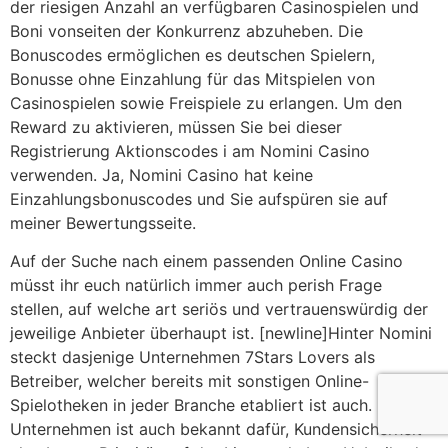
der riesigen Anzahl an verfügbaren Casinospielen und
Boni vonseiten der Konkurrenz abzuheben. Die
Bonuscodes ermöglichen es deutschen Spielern,
Bonusse ohne Einzahlung für das Mitspielen von
Casinospielen sowie Freispiele zu erlangen. Um den
Reward zu aktivieren, müssen Sie bei dieser
Registrierung Aktionscodes i am Nomini Casino
verwenden. Ja, Nomini Casino hat keine
Einzahlungsbonuscodes und Sie aufspüren sie auf
meiner Bewertungsseite.
Auf der Suche nach einem passenden Online Casino
müsst ihr euch natürlich immer auch perish Frage
stellen, auf welche art seriös und vertrauenswürdig der
jeweilige Anbieter überhaupt ist. [newline]Hinter Nomini
steckt dasjenige Unternehmen 7Stars Lovers als
Betreiber, welcher bereits mit sonstigen Online-
Spielotheken in jeder Branche etabliert ist auch. Das
Unternehmen ist auch bekannt dafür, Kundensicherheit