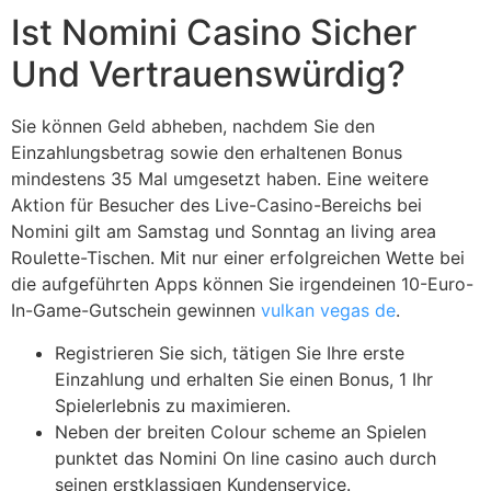
Ist Nomini Casino Sicher
Und Vertrauenswürdig?
Sie können Geld abheben, nachdem Sie den
Einzahlungsbetrag sowie den erhaltenen Bonus
mindestens 35 Mal umgesetzt haben. Eine weitere
Aktion für Besucher des Live-Casino-Bereichs bei
Nomini gilt am Samstag und Sonntag an living area
Roulette-Tischen. Mit nur einer erfolgreichen Wette bei
die aufgeführten Apps können Sie irgendeinen 10-Euro-
In-Game-Gutschein gewinnen
vulkan vegas de
.
Registrieren Sie sich, tätigen Sie Ihre erste
Einzahlung und erhalten Sie einen Bonus, 1 Ihr
Spielerlebnis zu maximieren.
Neben der breiten Colour scheme an Spielen
punktet das Nomini On line casino auch durch
seinen erstklassigen Kundenservice.