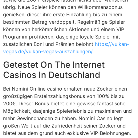
übrig. Neue Spieler können den Willkommensbonus
genießen, dieser ihre erste Einzahlung bis zu einem
bestimmten Betrag verdoppelt. Regelmäßige Spieler
können von herkömmlichen Aktionen und einem VIP
Programm profitieren, dasjenige loyale Spieler mit
zusätzlichen Boni und Prämien belohnt
https://vulkan-
vegas.de/vulkan-vegas-auszahlungen/
.
Getestet On The Internet
Casinos In Deutschland
Bei Nomini On line casino erhalten neue Zocker einen
großzügigen Ersteinzahlungsbonus von 100% bis zu
200€. Dieser Bonus bietet eine gewisse fantastische
Möglichkeit, dasjenige Spielerlebnis zu maximieren und
mehr Gewinnchancen zu haben. Nomini Casino legt
großen Wert auf die Zufriedenheit seiner Zocker und
bietet aus dem grund auch exklusive VIP-Belohnungen.