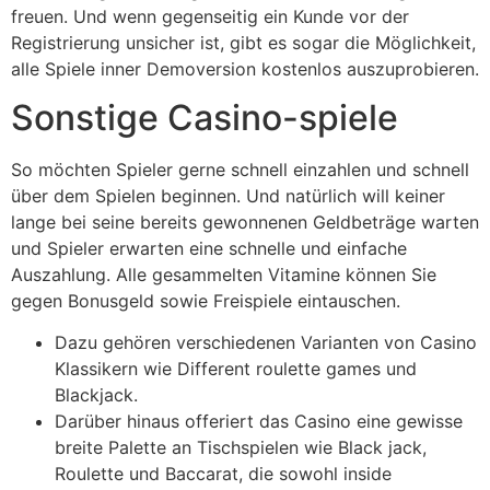
freuen. Und wenn gegenseitig ein Kunde vor der
Registrierung unsicher ist, gibt es sogar die Möglichkeit,
alle Spiele inner Demoversion kostenlos auszuprobieren.
Sonstige Casino-spiele
So möchten Spieler gerne schnell einzahlen und schnell
über dem Spielen beginnen. Und natürlich will keiner
lange bei seine bereits gewonnenen Geldbeträge warten
und Spieler erwarten eine schnelle und einfache
Auszahlung. Alle gesammelten Vitamine können Sie
gegen Bonusgeld sowie Freispiele eintauschen.
Dazu gehören verschiedenen Varianten von Casino
Klassikern wie Different roulette games und
Blackjack.
Darüber hinaus offeriert das Casino eine gewisse
breite Palette an Tischspielen wie Black jack,
Roulette und Baccarat, die sowohl inside