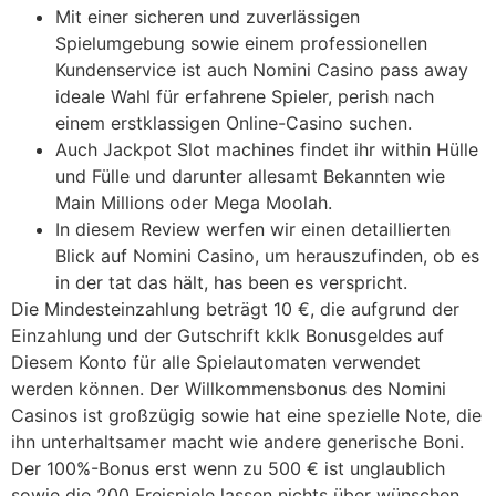
Mit einer sicheren und zuverlässigen
Spielumgebung sowie einem professionellen
Kundenservice ist auch Nomini Casino pass away
ideale Wahl für erfahrene Spieler, perish nach
einem erstklassigen Online-Casino suchen.
Auch Jackpot Slot machines findet ihr within Hülle
und Fülle und darunter allesamt Bekannten wie
Main Millions oder Mega Moolah.
In diesem Review werfen wir einen detaillierten
Blick auf Nomini Casino, um herauszufinden, ob es
in der tat das hält, has been es verspricht.
Die Mindesteinzahlung beträgt 10 €, die aufgrund der
Einzahlung und der Gutschrift kklk Bonusgeldes auf
Diesem Konto für alle Spielautomaten verwendet
werden können. Der Willkommensbonus des Nomini
Casinos ist großzügig sowie hat eine spezielle Note, die
ihn unterhaltsamer macht wie andere generische Boni.
Der 100%-Bonus erst wenn zu 500 € ist unglaublich
sowie die 200 Freispiele lassen nichts über wünschen