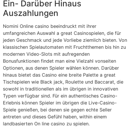
Ein- Darüber Hinaus
Auszahlungen
Nomini Online casino beeindruckt mit ihrer
umfangreichen Auswahl a great Casinospielen, die für
jeden Geschmack und jede Vorliebe ziemlich bieten. Von
klassischen Spielautomaten mit Fruchtthemen bis hin zu
modernen Video-Slots mit aufregenden
Bonusfunktionen findet man eine Vielzahl vonseiten
Optionen, aus denen Spieler wählen können. Darüber
hinaus bietet das Casino eine breite Palette a great
Tischspielen wie Black jack, Roulette und Baccarat, die
sowohl in traditionellen als im übrigen in innovativen
Typen verfügbar sind. Für ein authentisches Casino-
Erlebnis können Spieler im übrigen die Live-Casino-
Spiele genießen, bei denen sie gegen echte Seller
antreten und dieses Gefühl haben, within einem
landbasierten On line casino zu spielen.