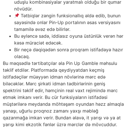
uduşlu kombinasiyalar yaratmalı olduğu bir qumar
növüdür.
Tətbiqlər zəngin funksionallıq əldə edib, bunun
sayəsində onlar Pin-Up portalının əsas versiyasını
tamamilə əvəz edə bilirlər.
Bu əyləncə sadə, iddiasız oyuna üstünlük verən hər
kəsə müraciət edəcək.
Bir neçə dəqiqədən sonra proqram istifadəyə hazır
olacaq.
Bu məqsədlə tərtibatçılar əla Pin Up Gamble məhsulu
təklif etdilər. Platformada qeydiyyatdan keçmiş
istifadəçilər müəyyən idman növlərinə mərc edə
biləcəklər. Mərc şirkəti idman tədbirlərinin geniş
spektrini təklif edir, həmçinin real vaxt rejimində mərc
etmək imkanı verir. Bu cür funksiyaların istifadəsi
müştərilərə meydanda möhtəşəm oyundan həzz almaqla
yanaşı, uğurlu proqnoz zamanı yaxşı məbləğ
qazanmağa imkan verir. Bundan əlavə, it yarışı və ya at
yarışı kimi ekzotik fənlər üzrə mərclər də mövcuddur.