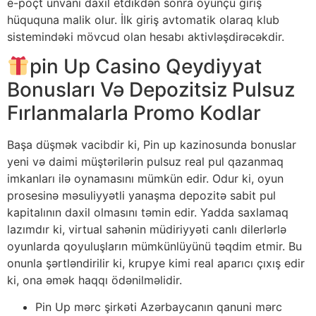
e-poçt ünvanı daxil etdikdən sonra oyunçu giriş
hüququna malik olur. İlk giriş avtomatik olaraq klub
sistemindəki mövcud olan hesabı aktivləşdirəcəkdir.
pin Up Casino Qeydiyyat
Bonusları Və Depozitsiz Pulsuz
Fırlanmalarla Promo Kodlar
Başa düşmək vacibdir ki, Pin up kazinosunda bonuslar
yeni və daimi müştərilərin pulsuz real pul qazanmaq
imkanları ilə oynamasını mümkün edir. Odur ki, oyun
prosesinə məsuliyyətli yanaşma depozitə sabit pul
kapitalının daxil olmasını təmin edir. Yadda saxlamaq
lazımdır ki, virtual sahənin müdiriyyəti canlı dilerlərlə
oyunlarda qoyuluşların mümkünlüyünü təqdim etmir. Bu
onunla şərtləndirilir ki, krupye kimi real aparıcı çıxış edir
ki, ona əmək haqqı ödənilməlidir.
Pin Up mərc şirkəti Azərbaycanın qanuni mərc