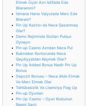
Etmək Üçün Azn Istifadə Edə
Bilərəmmi?
İdmana Hansı Valyutada Mərc Edə
Bilərəm?
Pin Up Kazino-da Necə Qazanmaq
Olar?
Demo Rejimində Slotları Pulsuz
Oynayın
Pin-up Casino Azndan Necə Pul
Bukmeker Kontorunda Necə
Qeydiyyatdan Keçmək Olar?
Pin Up Added Bonus Nədir Pin Up
Bonus
Depozit Bonusu – Necə Əldə Etmək
Və Mərc Etmək Olar
Təhlükəsizlik Və Lisenziya Flag Up
Pin-up Oyunları
Pin Up Casino – Oyun Klubunun
Rəsmi Saytı