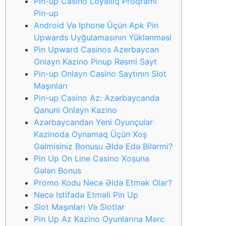
Pin-up Casino Loyallıq Proqramı
Pin-up
Android Və Iphone Üçün Apk Pin
Upwards Uyğulamasının Yüklənməsi
Pin Upward Casinos Azerbaycan ️
Onlayn Kazino Pinup Rəsmi Sayt
Pin-up Onlayn Casino Saytının Slot
Maşınları
Pin-up Casino Az: Azərbaycanda
Qanuni Onlayn Kazino
Azərbaycandan Yeni Oyunçular
Kazinoda Oynamaq Üçün Xoş
Gəlmisiniz Bonusu Əldə Edə Bilərmi?
Pin Up On Line Casino Xoşuna
Gələn Bonus
Promo Kodu Necə Əldə Etmək Olar?
Necə Istifadə Etməli Pin Up
Slot Maşınları Və Slotlar
Pin Up Az Kazino Oyunlarına Mərc