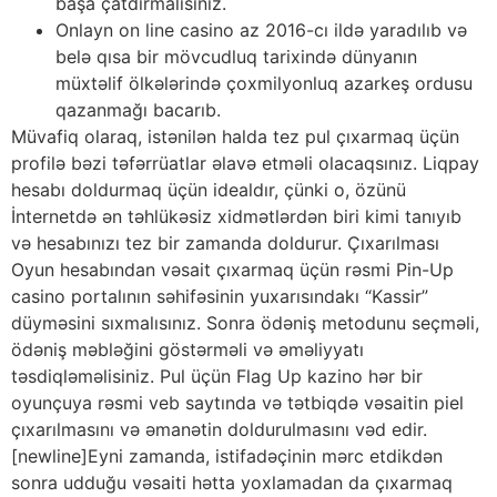
başa çatdırmalısınız.
Onlayn on line casino az 2016-cı ildə yaradılıb və
belə qısa bir mövcudluq tarixində dünyanın
müxtəlif ölkələrində çoxmilyonluq azarkeş ordusu
qazanmağı bacarıb.
Müvafiq olaraq, istənilən halda tez pul çıxarmaq üçün
profilə bəzi təfərrüatlar əlavə etməli olacaqsınız. Liqpay
hesabı doldurmaq üçün idealdır, çünki o, özünü
İnternetdə ən təhlükəsiz xidmətlərdən biri kimi tanıyıb
və hesabınızı tez bir zamanda doldurur. Çıxarılması
Oyun hesabından vəsait çıxarmaq üçün rəsmi Pin-Up
casino portalının səhifəsinin yuxarısındakı “Kassir”
düyməsini sıxmalısınız. Sonra ödəniş metodunu seçməli,
ödəniş məbləğini göstərməli və əməliyyatı
təsdiqləməlisiniz. Pul üçün Flag Up kazino hər bir
oyunçuya rəsmi veb saytında və tətbiqdə vəsaitin piel
çıxarılmasını və əmanətin doldurulmasını vəd edir.
[newline]Eyni zamanda, istifadəçinin mərc etdikdən
sonra udduğu vəsaiti hətta yoxlamadan da çıxarmaq