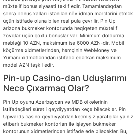
müxtəlif bonus siyasəti təklif edir. Tamamlandıqdan
sonra bonus xalları istənilən növ idman mərclərini etmək
üçün istifadə oluna bilən real pula çevrilir. Pin Up
arizona bukmeker kontorunda həqiqətən müxtəlif
zövqlər üçün çoxlu bonuslar var. Minimum doldurma
məbləği 10 AZN, maksimum isə 6000 AZN-dir. Mobil
köçürmə xidmətlərindən, həmçinin WebMoney və
Yumani xidmətlərindən istifadə edərkən maksimum
model AZN təşkil edir.
Pin-up Casino-dan Uduşlarımı
Necə Çıxarmaq Olar?
Pin Up oyunu Azərbaycan və MDB ölkələrinin
istifadəçiləri sürətli qeydiyyatdan keçə biləcəklər. Pin
Upwards casino qeydiyyatdan keçmiş ziyarətçilər yalnız
etibarlı bukmeker kontorları ilə işləyən bukmeker
kontorunun xidmətlərindən istifadə edə biləcəklər. Bu,