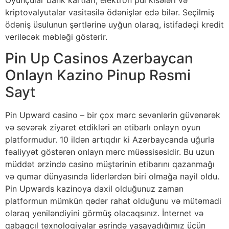
kriptovalyutalar vasitəsilə ödənişlər edə bilər. Seçilmiş
ödəniş üsulunun şərtlərinə uyğun olaraq, istifadəçi kredit
veriləcək məbləği göstərir.
Pin Up Casinos Azerbaycan ️
Onlayn Kazino Pinup Rəsmi
Sayt
Pin Upward casino – bir çox mərc sevənlərin güvənərək
və sevərək ziyaret etdikləri ən etibarlı onlayn oyun
platformudur. 10 ildən artıqdır ki Azərbaycanda uğurla
fəaliyyət göstərən onlayn mərc müəssisəsidir. Bu uzun
müddət ərzində casino müştərinin etibarını qazanmağı
və qumar dünyasında liderlərdən biri olmağa nayil oldu.
Pin Upwards kazinoya daxil olduğunuz zaman
platformun mümkün qədər rahat olduğunu və mütəmadi
olaraq yeniləndiyini görmüş olacaqsınız. İnternet və
qabaqcıl texnologiyalar əsrində yaşayadığımız üçün