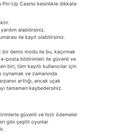
n Pin-Up Casino kesinlikle dikkate
ktır.
yardım alabilirsiniz.
arası ile kayıt olabilirsiniz.
t bir demo modu ile bu, kaçırmak
-posta bildirimleri ile güvenli ve
 biri, tüm kayıtlı kullanıcılar için
his oynamak ve zamanında
arpanın arttığı, ancak uçak
rayı tamamen kaybedersiniz.
irimlerle güvenli ve hızlı ödemeler
i gibi çeşitli oyunlar
r.