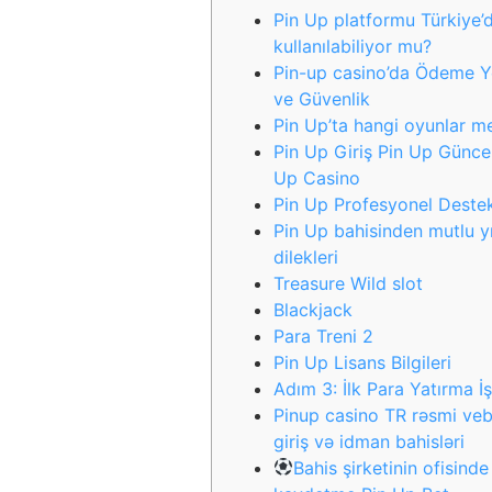
Pin Up platformu Türkiye’
kullanılabiliyor mu?
Pin-up casino’da Ödeme Y
ve Güvenlik
Pin Up’ta hangi oyunlar m
Pin Up Giriş Pin Up Güncel
Up Casino
Pin Up Profesyonel Destek
Pin Up bahisinden mutlu yı
dilekleri
Treasure Wild slot
Blackjack
Para Treni 2
Pin Up Lisans Bilgileri
Adım 3: İlk Para Yatırma İ
Pinup casino TR rəsmi veb
giriş və idman bahisləri
Bahis şirketinin ofisinde 