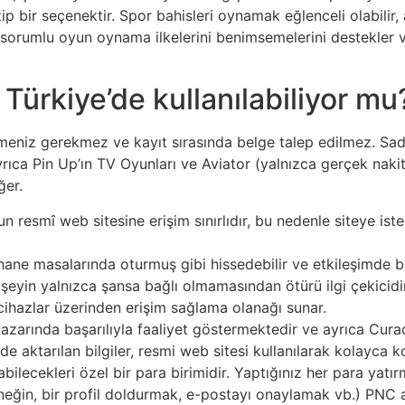
zip bir seçenektir. Spor bahisleri oynamak eğlenceli olabilir
sorumlu oyun oynama ilkelerini benimsemelerini destekler ve
Türkiye’de kullanılabiliyor mu
emeniz gerekmez ve kayıt sırasında belge talep edilmez. Sad
Ayrıca Pin Up’ın TV Oyunları ve Aviator (yalnızca gerçek naki
ğer.
resmî web sitesine erişim sınırlıdır, bu nedenle siteye ist
ne masalarında oturmuş gibi hissedebilir ve etkileşimde bul
r şeyin yalnızca şansa bağlı olmamasından ötürü ilgi çekicidir
 cihazlar üzerinden erişim sağlama olanağı sunar.
ı pazarında başarılıyla faaliyet göstermektedir ve ayrıca C
rde aktarılan bilgiler, resmi web sitesi kullanılarak kolayca k
ecekleri özel bir para birimidir. Yaptığınız her para yatırma
neğin, bir profil doldurmak, e-postayı onaylamak vb.) PNC al