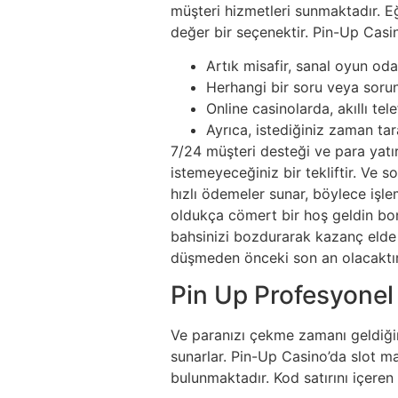
müşteri hizmetleri sunmaktadır. Eğ
değer bir seçenektir. Pin-Up Casi
Artık misafir, sanal oyun oda
Herhangi bir soru veya sorun 
Online casinolarda, akıllı tel
Ayrıca, istediğiniz zaman tara
7/24 müşteri desteği ve para yat
istemeyeceğiniz bir tekliftir. Ve 
hızlı ödemeler sunar, böylece işleml
oldukça cömert bir hoş geldin bo
bahsinizi bozdurarak kazanç elde e
düşmeden önceki son an olacaktır
Pin Up Profesyonel
Ve paranızı çekme zamanı geldiğind
sunarlar. Pin-Up Casino’da slot mak
bulunmaktadır. Kod satırını içere