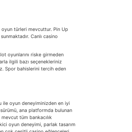
i oyun türleri mevcuttur. Pin Up
 sunmaktadır. Canlı casino
slot oyunlarını riske girmeden
la ilgili bazı seçenekleriniz
. Spor bahislerini tercih eden
 ile oyun deneyiminizden en iyi
il sürümü, ana platformda bulunan
 ve mevcut tüm bankacılık
çekici oyun deneyimi, parlak tasarım
en çok çeşitli casino eğlenceleri