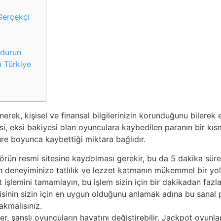
Gerçekçi
ldurun
ı Türkiye
rek, kişisel ve finansal bilgilerinizin korunduğunu bilerek
tesi, eksi bakiyesi olan oyunculara kaybedilen paranın bir kı
süre boyunca kaybettiği miktara bağlıdır.
rün resmi sitesine kaydolması gerekir, bu da 5 dakika süre
un deneyiminize tatlılık ve lezzet katmanın mükemmel bir yol
 işlemini tamamlayın, bu işlem sizin için bir dakikadan fazl
sinin sizin için en uygun olduğunu anlamak adına bu sanal
kmalısınız.
r, şanslı oyuncuların hayatını değiştirebilir. Jackpot oyun