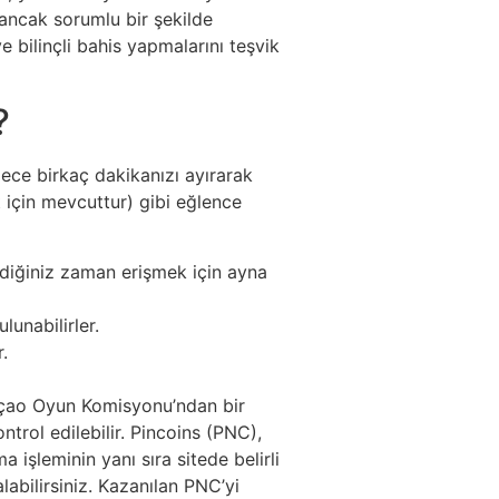
, ancak sorumlu bir şekilde
 bilinçli bahis yapmalarını teşvik
?
ece birkaç dakikanızı ayırarak
t için mevcuttur) gibi eğlence
ediğiniz zaman erişmek için ayna
unabilirler.
.
uraçao Oyun Komisyonu’ndan bir
ontrol edilebilir. Pincoins (PNC),
 işleminin yanı sıra sitede belirli
abilirsiniz. Kazanılan PNC’yi