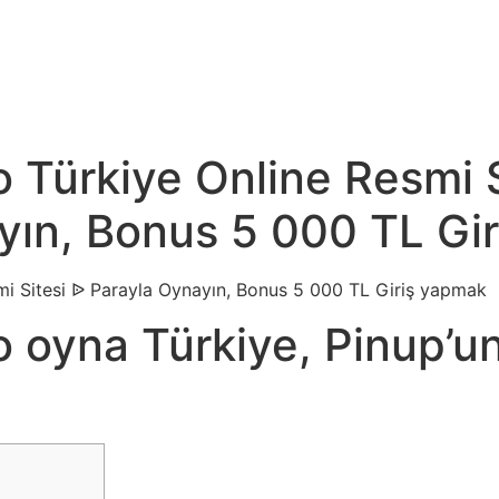
 Türkiye Online Resmi S
yın, Bonus 5 000 TL Gi
mi Sitesi ᐉ Parayla Oynayın, Bonus 5 000 TL Giriş yapmak
o oyna Türkiye, Pinup’u