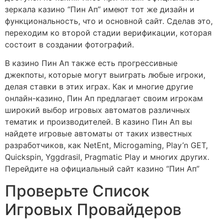
зеркала казино “Пин Ап” имеют тот же дизайн и
функциональность, что и основной сайт. Сделав это,
переходим ко второй стадии верификации, которая
состоит в создании фотографий.
В казино Пин Ап также есть прогрессивные
джекпоты, которые могут выиграть любые игроки,
делая ставки в этих играх. Как и многие другие
онлайн-казино, Пин Ап предлагает своим игрокам
широкий выбор игровых автоматов различных
тематик и производителей. В казино Пин Ап вы
найдете игровые автоматы от таких известных
разработчиков, как NetEnt, Microgaming, Play’n GET,
Quickspin, Yggdrasil, Pragmatic Play и многих других.
Перейдите на официальный сайт казино “Пин Ап”
Проверьте Список
Игровых Провайдеров