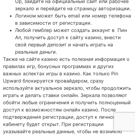
Up, зайдите на официальный сайт или рабочее
зеркало и перейдите на страницу авторизации.
Логином может быть email или номер телефона
в зависимости от регистрации.
Любой гемблер может создать аккаунт в Пин
Ап, получить доступ к сайту казино, внести
свой первый депозит и начать играть на
реальные деньги.
Также на сайте казино есть полезная информация о
правилах игр, бонусных программах и других
важных аспектах игры в казино. Как только Pin
Upward блокируется провайдером, сразу
используйте актуальное зеркало, чтобы продолжить
играть и делать ставки онлайн. Зеркала позволяют
обойти любые ограничения и получить полноценный
доступ к возможностям онлайн казино. После
подтверждения регистрации, доступ к личному
кабинету будет открыт. При регистрации
указывайте реальные данные, чтобы не возникло