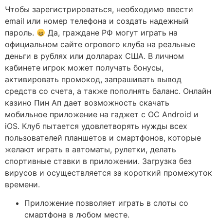
Чтобы зарегистрироваться, необходимо ввести
email или номер телефона и создать надежный
пароль.
Да, граждане РФ могут играть на
официальном сайте огрового клуба на реальные
деньги в рублях или долларах США. В личном
кабинете игрок может получать бонусы,
активировать промокод, запрашивать вывод
средств со счета, а также пополнять баланс. Онлайн
казино Пин Ап дает возможность скачать
мобильное приложение на гаджет с ОС Android и
iOS. Клуб пытается удовлетворять нужды всех
пользователей планшетов и смартфонов, которые
желают играть в автоматы, рулетки, делать
спортивные ставки в приложении. Загрузка без
вирусов и осуществляется за короткий промежуток
времени.
Приложение позволяет играть в слоты со
смартфона в любом месте.