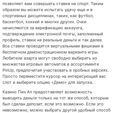
позволяет вам совершать ставки на спорт. Таким
образом вы можете испытать удачу еще и в
спортивных дисциплинах, таких, как футбол,
баскетбол, хоккей и многих других. Очки
начисляются за верификацию аккаунта,
подтверждение электронной почты, заполненный
профиль, ставки на реальные деньги и так далее.
Все ставки проводятся виртуальными фишками в
бесплатном демонстрационном варианте игры.
Любители азарта могут свободно выбирать из
множества игровых автоматов в ассортименте
PinUp, предпочитая участвовать в пробных версиях.
Просто переместите курсор на интересующий вас
слот и выберите опцию «Демо» для запуска.
Казино Пин Ап предоставляет возможность
выводить деньги только на тот же способ, которым
был сделан депозит, если это возможно. Если это
невозможно, можно выбрать другой удобный способ