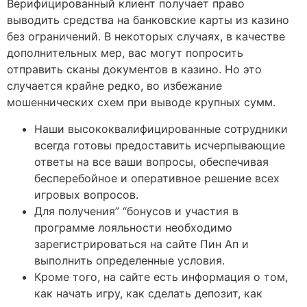
Верифицированный клиент получает право
выводить средства на банковские карты из казино
без ограничений. В некоторых случаях, в качестве
дополнительных мер, вас могут попросить
отправить сканы документов в казино. Но это
случается крайне редко, во избежание
мошеннических схем при выводе крупных сумм.
Наши высококвалифицированные сотрудники
всегда готовы предоставить исчерпывающие
ответы на все ваши вопросы, обеспечивая
бесперебойное и оперативное решение всех
игровых вопросов.
Для получения” “бонусов и участия в
программе лояльности необходимо
зарегистрироваться на сайте Пин Ап и
выполнить определенные условия.
Кроме того, на сайте есть информация о том,
как начать игру, как сделать депозит, как