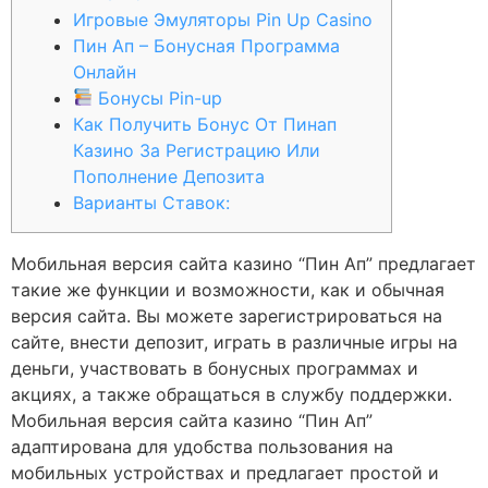
Игровые Эмуляторы Pin Up Casino
Пин Ап – Бонусная Программа
Онлайн
Бонусы Pin-up
Как Получить Бонус От Пинап
Казино За Регистрацию Или
Пополнение Депозита
Варианты Ставок:
Мобильная версия сайта казино “Пин Ап” предлагает
такие же функции и возможности, как и обычная
версия сайта. Вы можете зарегистрироваться на
сайте, внести депозит, играть в различные игры на
деньги, участвовать в бонусных программах и
акциях, а также обращаться в службу поддержки.
Мобильная версия сайта казино “Пин Ап”
адаптирована для удобства пользования на
мобильных устройствах и предлагает простой и