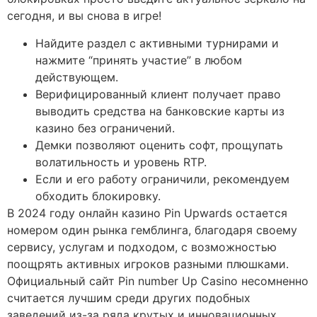
сегодня, и вы снова в игре!
Найдите раздел с активными турнирами и
нажмите “принять участие” в любом
действующем.
Верифицированный клиент получает право
выводить средства на банковские карты из
казино без ограничений.
Демки позволяют оценить софт, прощупать
волатильность и уровень RTP.
Если и его работу ограничили, рекомендуем
обходить блокировку.
В 2024 году онлайн казино Pin Upwards остается
номером один рынка гемблинга, благодаря своему
сервису, услугам и подходом, с возможностью
поощрять активных игроков разными плюшками.
Официальный сайт Pin number Up Casino несомненно
считается лучшим среди других подобных
заведений из-за ряда крутых и инновационных