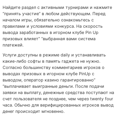
Найдите раздел с активными турнирами и нажмите
“принять участие” в любом действующем. Перед
началом игры, обязательно ознакомьтесь с
правилами и условиями конкурса. На скорость
вывода заработанных в игорном клубе Pin Up
призовых влияет” “выбранная вами система
платежей.
Услуги доступны в режиме daily и устанавливать
какие-либо софты в память гаджета не нужно.
Согласно большинству комментариев игроков о
выводах призовых в игорном клубе PinUp с
выводом, оператор казино гарантированно”
“выплачивает выигранные деньги. После подачи
заявки на выплату, денежные средства поступают на
счет пользователя не позднее, чем через twenty four
часа. Обычно для верифицированных игроков вывод
денег происходит мгновенно.