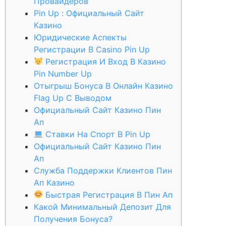
Провайдеров
Pin Up : Официальный Сайт
Казино
Юридические Аспекты
Регистрации В Casino Pin Up
Регистрация И Вход В Казино
Pin Number Up
Отыгрыш Бонуса В Онлайн Казино
Flag Up С Выводом
Официальный Сайт Казино Пин
Ап
Ставки На Спорт В Pin Up
Официальный Сайт Казино Пин
Ап
Служба Поддержки Клиентов Пин
Ап Казино
Быстрая Регистрация В Пин Ап
Какой Минимальный Депозит Для
Получения Бонуса?