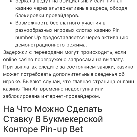
Зеркала ведут на официальный сайт пин ап
казино через альтернативные адреса, обходя
блокировки провайдеров.
Возможность бесплатного участия в
разнообразных игровых слотах казино Pin
number Up предоставляется через активацию
демонстрационного режима.
Задержки с переводами могут происходить, если
online casino перегружено запросами на выплату.
При выплатах следите за состоянием заявки, казино
может потребовать дополнительные сведенья об
игроке. Бывают случаи, что главная страница онлайн
казино Пин Ап временно недоступна или
заблокирована интернет-провайдером.
На Что Можно Сделать
Ставку В Букмекерской
Конторе Pin-up Bet