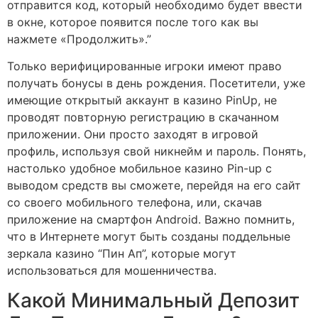
отправится код, который необходимо будет ввести
в окне, которое появится после того как вы
нажмете «Продолжить».”
Только верифицированные игроки имеют право
получать бонусы в день рождения. Посетители, уже
имеющие открытый аккаунт в казино PinUp, не
проводят повторную регистрацию в скачанном
приложении. Они просто заходят в игровой
профиль, используя свой никнейм и пароль. Понять,
настолько удобное мобильное казино Pin-up с
выводом средств вы сможете, перейдя на его сайт
со своего мобильного телефона, или, скачав
приложение на смартфон Android. Важно помнить,
что в Интернете могут быть созданы поддельные
зеркала казино “Пин Ап”, которые могут
использоваться для мошенничества.
Какой Минимальный Депозит