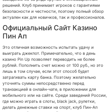
решений. Клуб принимает игроков с гарантиями
безопасности и честности, поэтому полный обзор
актуален как для новичков, так и профессионалов.
Официальный Сайт Казино
Пин Ап
Это отличная возможность испытать удачу и
выиграть джекпот. Примечательно, что в день
казино Pin Up позволяет переводить не более
рублей. Пополнить счет можно от 100 руб., но это
лишь в том случае, если этот способ будет
затрагивать карту банка. Поэтому желательно
уточнять суммы непосредственно перед
транзакцией в онлайн-чате, в приложении для
мобильного или на сайте. Среди заведений России,
где можно играть в слоты, black jack, рулетки,
делать денежные ставки на спорт, клуб Пин-Ап