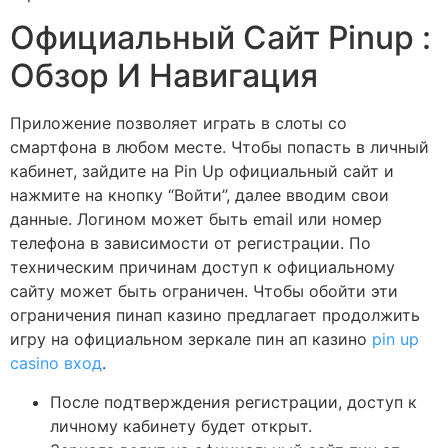
Официальный Сайт Pinup :
Обзор И Навигация
Приложение позволяет играть в слоты со
смартфона в любом месте. Чтобы попасть в личный
кабинет, зайдите на Pin Up официальный сайт и
нажмите на кнопку “Войти”, далее вводим свои
данные. Логином может быть email или номер
телефона в зависимости от регистрации. По
техническим причинам доступ к официальному
сайту может быть ограничен. Чтобы обойти эти
ограничения пинап казино предлагает продолжить
игру на официальном зеркале пин ап казино
pin up
casino вход
.
После подтверждения регистрации, доступ к
личному кабинету будет открыт.