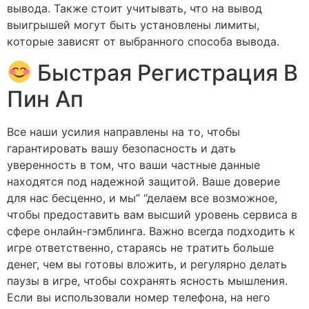
вывода. Также стоит учитывать, что на вывод
выигрышей могут быть установлены лимиты,
которые зависят от выбранного способа вывода.
Быстрая Регистрация В
Пин Ап
Все наши усилия направлены на то, чтобы
гарантировать вашу безопасность и дать
уверенность в том, что ваши частные данные
находятся под надежной защитой. Ваше доверие
для нас бесценно, и мы” “делаем все возможное,
чтобы предоставить вам высший уровень сервиса в
сфере онлайн-гэмблинга. Важно всегда подходить к
игре ответственно, стараясь не тратить больше
денег, чем вы готовы вложить, и регулярно делать
паузы в игре, чтобы сохранять ясность мышления.
Если вы использовали номер телефона, на него