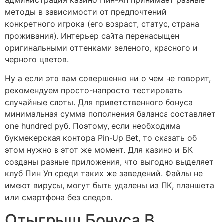
методы в зависимости от предпочтений
конкретного игрока (его возраст, статус, страна
проживания). Интерьер сайта перенасыщен
оригинальными оттенками зеленого, красного и
черного цветов.
Ну а если это вам совершенно ни о чем не говорит,
рекомендуем просто-напросто тестировать
случайные слоты. Для приветственного бонуса
минимальная сумма пополнения баланса составляет
one hundred руб. Поэтому, если необходима
букмекерская контора Pin-Up Bet, то сказать об
этом нужно в этот же момент. Для казино и БК
созданы разные приложения, что выгодно выделяет
клуб Пин Уп среди таких же заведений. Файлы не
имеют вирусы, могут быть удалены из ПК, планшета
или смартфона без следов.
Отыгрыш Бонуса В