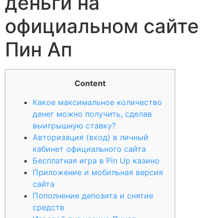
деньги на
официальном сайте
Пин Ап
Content
Какое максимальное количество
денег можно получить, сделав
выигрышную ставку?
Авторизация (вход) в личный
кабинет официального сайта
Бесплатная игра в Pin Up казино
Приложение и мобильная версия
сайта
Пополнение депозита и снятие
средств