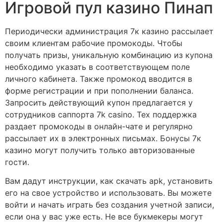
Игровой пул казино Пинап
Периодически администрация 7к казино рассылает
своим клиентам рабочие промокоды. Чтобы
получать призы, уникальную комбинацию из купона
необходимо указать в соответствующем поле
личного кабинета. Также промокод вводится в
форме регистрации и при пополнении баланса.
Запросить действующий купон предлагается у
сотрудников саппорта 7k casino. Тех поддержка
раздает промокоды в онлайн-чате и регулярно
рассылает их в электронных письмах. Бонусы 7к
казино могут получить только авторизованные
гости.
Вам дадут инструкции, как скачать apk, установить
его на свое устройство и использовать. Вы можете
войти и начать играть без создания учетной записи,
если она у вас уже есть. Не все букмекеры могут