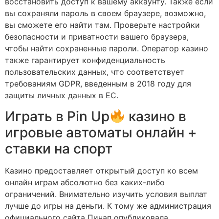
восстановить доступ к вашему аккаунту. Также если
вы сохраняли пароль в своем браузере, возможно,
вы сможете его найти там. Проверьте настройки
безопасности и приватности вашего браузера,
чтобы найти сохраненные пароли. Оператор казино
также гарантирует конфиденциальность
пользовательских данных, что соответствует
требованиям GDPR, введенным в 2018 году для
защиты личных данных в ЕС.
Играть в Pin Up
казино в
игровые автоматы онлайн +
ставки на спорт
Казино предоставляет открытый доступ ко всем
онлайн играм абсолютно без каких-либо
ограничений. Внимательно изучить условия выплат
лучше до игры на деньги. К тому же администрация
официального сайта Пинап опубликовала