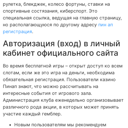
рулетка, блекджек, колесо фортуны, ставки на
спортивные состязания, киберспорт. Это
специальная ссылка, ведущая на главную страницу,
но располагающуюся по другому адресу
пин ап
регистрация
.
Авторизация (вход) в личный
кабинет официального сайта
Во время бесплатной игры – открыт доступ ко всем
слотам, если же это игра на деньги, необходима
обязательная регистрация. Пользователи казино
Пинап знают, что можно рассчитывать на
интересные события от игрового зала.
Администрация клуба еженедельно организовывает
различного рода акции, в которых может принять
участие каждый гемблер.
Новым пользователям мы рекомендуем