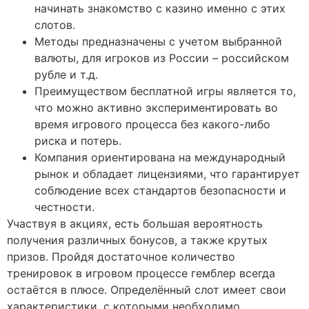
начинать знакомство с казино именно с этих
слотов.
Методы предназначены с учетом выбранной
валюты, для игроков из России – российском
рубле и т.д.
Преимуществом бесплатной игры является то,
что можно активно экспериментировать во
время игрового процесса без какого-либо
риска и потерь.
Компания ориентирована на международный
рынок и обладает лицензиями, что гарантирует
соблюдение всех стандартов безопасности и
честности.
Участвуя в акциях, есть большая вероятность
получения различных бонусов, а также крутых
призов. Пройдя достаточное количество
тренировок в игровом процессе гемблер всегда
остаётся в плюсе. Определённый слот имеет свои
характеристики, с которыми необходимо