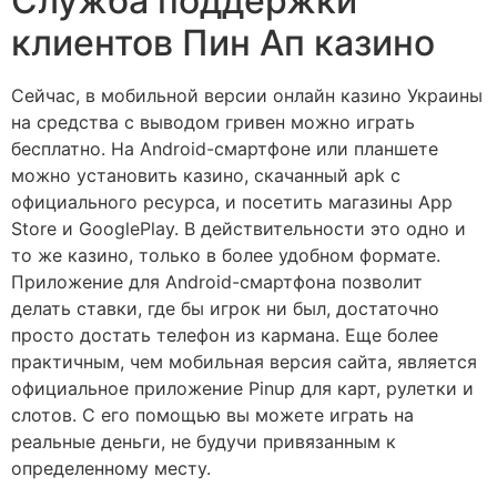
Служба поддержки
клиентов Пин Ап казино
Сейчас, в мобильной версии онлайн казино Украины
на средства с выводом гривен можно играть
бесплатно. На Android-смартфоне или планшете
можно установить казино, скачанный apk с
официального ресурса, и посетить магазины App
Store и GooglePlay. В действительности это одно и
то же казино, только в более удобном формате.
Приложение для Android-смартфона позволит
делать ставки, где бы игрок ни был, достаточно
просто достать телефон из кармана. Еще более
практичным, чем мобильная версия сайта, является
официальное приложение Pinup для карт, рулетки и
слотов. С его помощью вы можете играть на
реальные деньги, не будучи привязанным к
определенному месту.