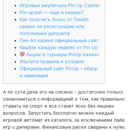
Игровые эмуляторы Pin Up Casino
Pin-up.bet — еще и казино?
Как получить бонус от ПинАп
казино за регистрацию или
пополнение депозита
Пин Ап казино официальный сайт
Кешбэк каждую неделю от Pin Up
Акции и турниры PinUp казино
Изучите правила и условия
Официальный сайт PinUp – обзор
и навигация
А по сути дела это не сложно – достаточно только
ознакомиться с информацией о том, как правильно
ставить на спорт и все станет ясно без лишних
вопросов. Запустить бесплатно можно каждый
игровой автомат из каталога, за исключением лайв
игр с дилерами. Финансовые риски сведены к нулю,