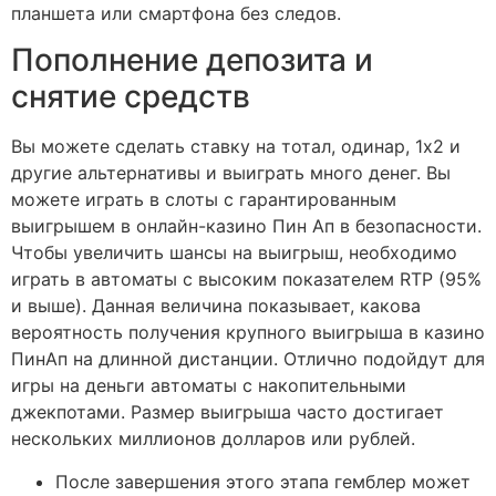
планшета или смартфона без следов.
Пополнение депозита и
снятие средств
Вы можете сделать ставку на тотал, одинар, 1х2 и
другие альтернативы и выиграть много денег. Вы
можете играть в слоты с гарантированным
выигрышем в онлайн-казино Пин Ап в безопасности.
Чтобы увеличить шансы на выигрыш, необходимо
играть в автоматы с высоким показателем RTP (95%
и выше). Данная величина показывает, какова
вероятность получения крупного выигрыша в казино
ПинАп на длинной дистанции. Отлично подойдут для
игры на деньги автоматы с накопительными
джекпотами. Размер выигрыша часто достигает
нескольких миллионов долларов или рублей.
После завершения этого этапа гемблер может