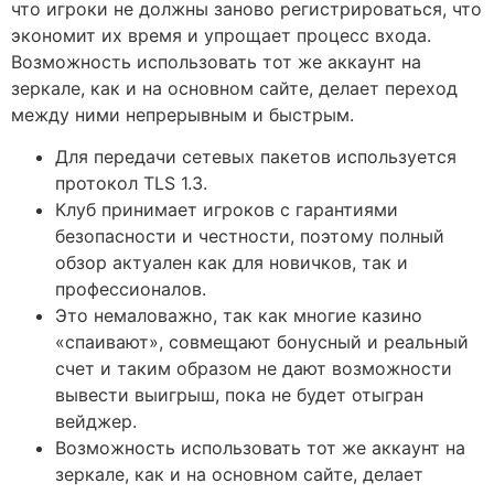
что игроки не должны заново регистрироваться, что
экономит их время и упрощает процесс входа.
Возможность использовать тот же аккаунт на
зеркале, как и на основном сайте, делает переход
между ними непрерывным и быстрым.
Для передачи сетевых пакетов используется
протокол TLS 1.3.
Клуб принимает игроков с гарантиями
безопасности и честности, поэтому полный
обзор актуален как для новичков, так и
профессионалов.
Это немаловажно, так как многие казино
«спаивают», совмещают бонусный и реальный
счет и таким образом не дают возможности
вывести выигрыш, пока не будет отыгран
вейджер.
Возможность использовать тот же аккаунт на
зеркале, как и на основном сайте, делает