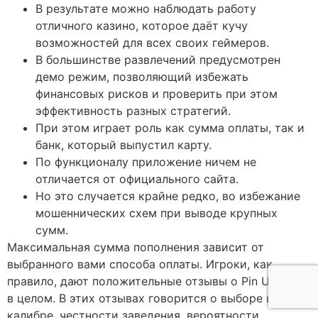
В результате можно наблюдать работу
отличного казино, которое даёт кучу
возможностей для всех своих геймеров.
В большинстве развлечений предусмотрен
демо режим, позволяющий избежать
финансовых рисков и проверить при этом
эффективность разных стратегий.
При этом играет роль как сумма оплаты, так и
банк, который выпустил карту.
По функционалу приложение ничем не
отличается от официального сайта.
Но это случается крайне редко, во избежание
мошеннических схем при выводе крупных
сумм.
Максимальная сумма пополнения зависит от
выбранного вами способа оплаты. Игроки, как
правило, дают положительные отзывы о Pin Up Club
в целом. В этих отзывах говорится о выборе игр, их
калибре, честности заведения, вероятности