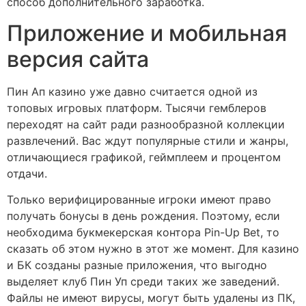
способ дополнительного заработка.
Приложение и мобильная
версия сайта
Пин Ап казино уже давно считается одной из
топовых игровых платформ. Тысячи гемблеров
переходят на сайт ради разнообразной коллекции
развлечений. Вас ждут популярные стили и жанры,
отличающиеся графикой, геймплеем и процентом
отдачи.
Только верифицированные игроки имеют право
получать бонусы в день рождения. Поэтому, если
необходима букмекерская контора Pin-Up Bet, то
сказать об этом нужно в этот же момент. Для казино
и БК созданы разные приложения, что выгодно
выделяет клуб Пин Уп среди таких же заведений.
Файлы не имеют вирусы, могут быть удалены из ПК,