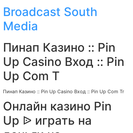
Broadcast South
Media
Пинап Казино :: Pin
Up Casino Вход :: Pin
Up Com T
Пинап Казино :: Pin Up Casino Вход :: Pin Up Com Tr
Онлайн казино Pin
Up ᐉ играть на