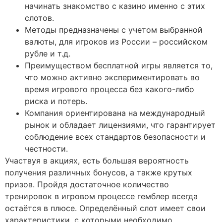
начинать знакомство с казино именно с этих
слотов.
Методы предназначены с учетом выбранной
валюты, для игроков из России – российском
рубле и т.д.
Преимуществом бесплатной игры является то,
что можно активно экспериментировать во
время игрового процесса без какого-либо
риска и потерь.
Компания ориентирована на международный
рынок и обладает лицензиями, что гарантирует
соблюдение всех стандартов безопасности и
честности.
Участвуя в акциях, есть большая вероятность
получения различных бонусов, а также крутых
призов. Пройдя достаточное количество
тренировок в игровом процессе гемблер всегда
остаётся в плюсе. Определённый слот имеет свои
характеристики, с которыми необходимо