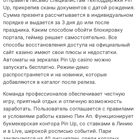
Up, прикрепив сканы документов с датой рождения.
Сумма презента рассчитывается в индивидуальном
порядке и выдается за 3 дня до или после
праздника. Каким способом обойти блокировку
портала, геймер решает самостоятельно. Все
способы восстановления доступа на официальный
сайт казино имеют свои плюсы и недостатки.
Автоматы на зеркалах Pin Up casino можно
запускать бесплатно. Режим-демо
распространяется и на новинки, которые
добавляются в каталог после релиза.
Команда профессионалов обеспечивает честную
игру, приятный отдых и отличную возможность
заработать. Пользователь соглашается с правилами
и условиями работы казино Пин Ап. Функционирует
букмекерская контора Pin Up, со ставками в Линию
и в Live, широкой росписью событий. Пари
заключаются на 40 дисциплин, среди которых