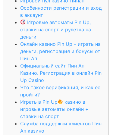
Игровой пул казино Пинап
Особенности регистрации и вход
в аккаунт
Игровые автоматы Pin Up,
ставки на спорт и рулетка на
деньги
Онлайн казино Pin Up – играть на
деньги, регистрация и бонусы от
Пин Ап
Официальный сайт Пин Ап
Казино. Регистрация в онлайн Pin
Up Casino
Что такое верификация, и как ее
пройти?
Играть в Pin Up
казино в
игровые автоматы онлайн +
ставки на спорт
Служба поддержки клиентов Пин
Ап казино