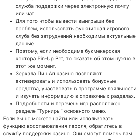
служба поддержки через электронную почту
или чат.
Для того чтобы вывести выигрыши без
проблем, использовать функционал игрового
клуба без затруднений необходимы актуальные
данные.
Поэтому, если необходима букмекерская
контора Pin-Up Bet, то сказать об этом нужно в
этот же момент.
Зеркала Пин Ап казино позволяют
активировать и использовать бонусные
средства, участвовать в программе лояльности
и изучать информацию в справочных разделах.
Подробности и перечень игр расположен
разделе “Турниры” основного меню.
Если вы не можете найти или использовать
функцию восстановления пароля, обратитесь в
службу поддержки казино. Они смогут помочь вам