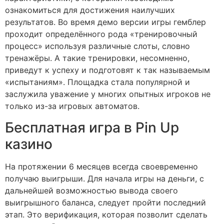
ознакомиться для достижения наилучших
результатов. Во время демо версии игры гемблер
проходит определённого рода «тренировочный
процесс» используя различные слоты, словно
тренажёры. А такие тренировки, несомненно,
приведут к успеху и подготовят к так называемым
«испытаниям». Площадка стала популярной и
заслужила уважение у многих опытных игроков не
только из-за игровых автоматов.
Бесплатная игра в Pin Up
казино
На протяжении 6 месяцев всегда своевременно
получаю выигрыши. Для начала игры на деньги, с
дальнейшей возможностью вывода своего
выигрышного баланса, следует пройти последний
этап. Это верификация, которая позволит сделать