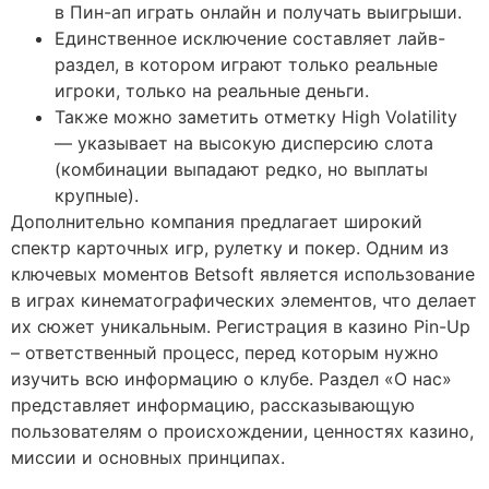
в Пин-ап играть онлайн и получать выигрыши.
Единственное исключение составляет лайв-
раздел, в котором играют только реальные
игроки, только на реальные деньги.
Также можно заметить отметку High Volatility
— указывает на высокую дисперсию слота
(комбинации выпадают редко, но выплаты
крупные).
Дополнительно компания предлагает широкий
спектр карточных игр, рулетку и покер. Одним из
ключевых моментов Betsoft является использование
в играх кинематографических элементов, что делает
их сюжет уникальным. Регистрация в казино Pin-Up
– ответственный процесс, перед которым нужно
изучить всю информацию о клубе. Раздел «О нас»
представляет информацию, рассказывающую
пользователям о происхождении, ценностях казино,
миссии и основных принципах.