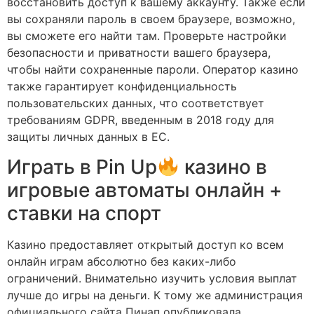
восстановить доступ к вашему аккаунту. Также если
вы сохраняли пароль в своем браузере, возможно,
вы сможете его найти там. Проверьте настройки
безопасности и приватности вашего браузера,
чтобы найти сохраненные пароли. Оператор казино
также гарантирует конфиденциальность
пользовательских данных, что соответствует
требованиям GDPR, введенным в 2018 году для
защиты личных данных в ЕС.
Играть в Pin Up
казино в
игровые автоматы онлайн +
ставки на спорт
Казино предоставляет открытый доступ ко всем
онлайн играм абсолютно без каких-либо
ограничений. Внимательно изучить условия выплат
лучше до игры на деньги. К тому же администрация
официального сайта Пинап опубликовала