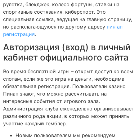
рулетка, блекджек, колесо фортуны, ставки на
спортивные состязания, киберспорт. Это
специальная ссылка, ведущая на главную страницу,
но располагающуюся по другому адресу
пин ап
регистрация
.
Авторизация (вход) в личный
кабинет официального сайта
Во время бесплатной игры – открыт доступ ко всем
слотам, если же это игра на деньги, необходима
обязательная регистрация. Пользователи казино
Пинап знают, что можно рассчитывать на
интересные события от игрового зала.
Администрация клуба еженедельно организовывает
различного рода акции, в которых может принять
участие каждый гемблер.
Новым пользователям мы рекомендуем