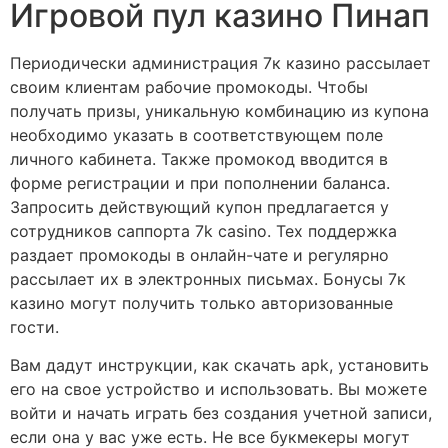
Игровой пул казино Пинап
Периодически администрация 7к казино рассылает
своим клиентам рабочие промокоды. Чтобы
получать призы, уникальную комбинацию из купона
необходимо указать в соответствующем поле
личного кабинета. Также промокод вводится в
форме регистрации и при пополнении баланса.
Запросить действующий купон предлагается у
сотрудников саппорта 7k casino. Тех поддержка
раздает промокоды в онлайн-чате и регулярно
рассылает их в электронных письмах. Бонусы 7к
казино могут получить только авторизованные
гости.
Вам дадут инструкции, как скачать apk, установить
его на свое устройство и использовать. Вы можете
войти и начать играть без создания учетной записи,
если она у вас уже есть. Не все букмекеры могут