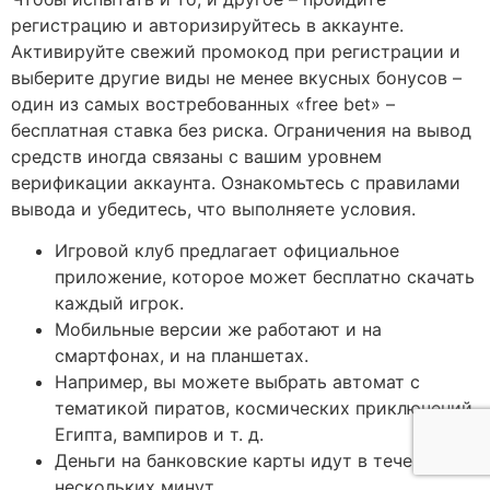
регистрацию и авторизируйтесь в аккаунте.
Активируйте свежий промокод при регистрации и
выберите другие виды не менее вкусных бонусов –
один из самых востребованных «‎free bet» –
бесплатная ставка без риска. Ограничения на вывод
средств иногда связаны с вашим уровнем
верификации аккаунта. Ознакомьтесь с правилами
вывода и убедитесь, что выполняете условия.
Игровой клуб предлагает официальное
приложение, которое может бесплатно скачать
каждый игрок.
Мобильные версии же работают и на
смартфонах, и на планшетах.
Например, вы можете выбрать автомат с
тематикой пиратов, космических приключений,
Египта, вампиров и т. д.
Деньги на банковские карты идут в течение
нескольких минут.