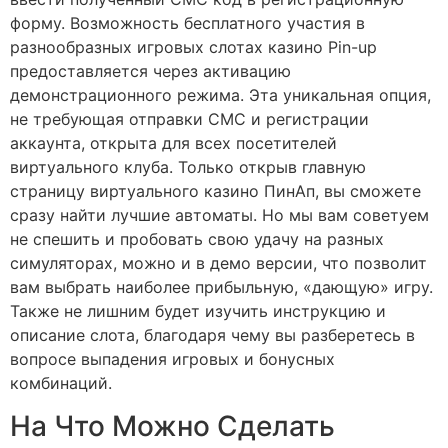
форму. Возможность бесплатного участия в
разнообразных игровых слотах казино Pin-up
предоставляется через активацию
демонстрационного режима. Эта уникальная опция,
не требующая отправки СМС и регистрации
аккаунта, открыта для всех посетителей
виртуального клуба. Только открыв главную
страницу виртуального казино ПинАп, вы сможете
сразу найти лучшие автоматы. Но мы вам советуем
не спешить и пробовать свою удачу на разных
симуляторах, можно и в демо версии, что позволит
вам выбрать наиболее прибыльную, «дающую» игру.
Также не лишним будет изучить инструкцию и
описание слота, благодаря чему вы разберетесь в
вопросе выпадения игровых и бонусных
комбинаций.
На Что Можно Сделать