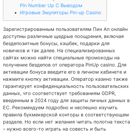
Pin Number Up С Выводом
Игровые Эмуляторы Pin-up Casino
Зарегистрированным пользователям Пин Ап онлайн
доступны различные щедрые поощрения, включая
бездепозитные бонусы, кэшбек, подарки для
новичков и так далее. На специализированных
сайтах можно найти специальные промокоды на
получение бездепов от оператора PinUp casino. Для
активации бонуса введите его в личном кабинете и
нажмите кнопку активации. Оператор казино также
гарантирует конфиденциальность пользовательских
данных, что соответствует требованиям GDPR,
введенным в 2024 году для защиты личных данных в
ЕС. Рекомендуем подробно и неспешно изучить
правила букмекерской конторы в соответствующем
разделе. Но если нет желания читать полотна текста
– нужно всего-то играть на совесть и быть