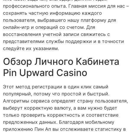
профессионального опыта. Главная миссия для нас –
сохранять частную информацию каждого
пользователя, выбравшего нашу платформу для
онлайн-игр и операций со счетом. Для
восстановления учетной записи свяжитесь с
представителями службы поддержки и в точности
следуйте их указаниям.
Обзор Личного Кабинета
Pin Upward Casino
Этот метод регистрации в один клик самый
популярный, потому что простой и быстрый.
Алгоритмы сервиса определят страну пользователя,
выберут корректную валюту, а вам нужно будет
только проверить корректность и соответствие
предложенных данных. Благодаря мобильному
приложению Пин Ап вы отслеживаете статистику в