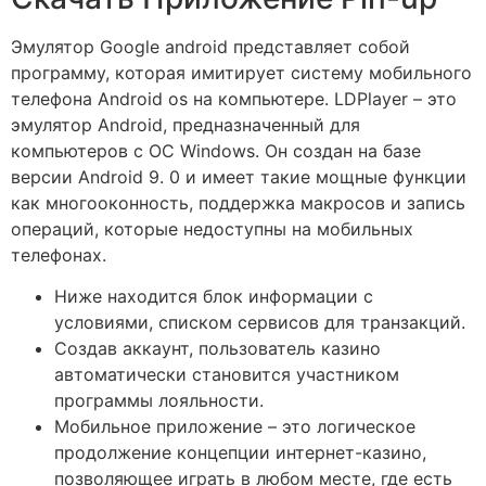
Эмулятор Google android представляет собой
программу, которая имитирует систему мобильного
телефона Android os на компьютере. LDPlayer – это
эмулятор Android, предназначенный для
компьютеров с ОС Windows. Он создан на базе
версии Android 9. 0 и имеет такие мощные функции
как многооконность, поддержка макросов и запись
операций, которые недоступны на мобильных
телефонах.
Ниже находится блок информации с
условиями, списком сервисов для транзакций.
Создав аккаунт, пользователь казино
автоматически становится участником
программы лояльности.
Мобильное приложение – это логическое
продолжение концепции интернет-казино,
позволяющее играть в любом месте, где есть