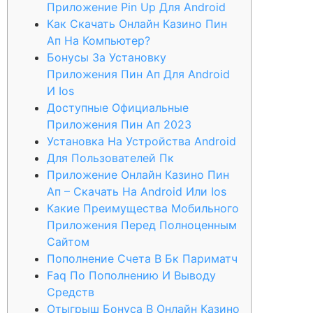
Приложение Pin Up Для Android
Как Скачать Онлайн Казино Пин
Ап На Компьютер?
Бонусы За Установку
Приложения Пин Ап Для Android
И Ios
Доступные Официальные
Приложения Пин Ап 2023
Установка На Устройства Android
Для Пользователей Пк
Приложение Онлайн Казино Пин
Ап – Скачать На Android Или Ios
Какие Преимущества Мобильного
Приложения Перед Полноценным
Сайтом
Пополнение Счета В Бк Париматч
Faq По Пополнению И Выводу
Средств
Отыгрыш Бонуса В Онлайн Казино