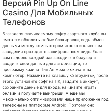
Версий Pin Up On Line
Casino Для Мобильных
Телефонов
Благодаря скачиваемому софту азартного клуба вы
сможете обходить любые блокировки, ведь обмен
данными между компьютером игрока и клиентом
заведения проходит в зашифрованном виде. Если
вам надоело каждый раз заходить в браузер и
вводить свои данные для авторизации, то
программу казино Пин Ап можно скачать на
компьютер. Нажмите на клавишу «Загрузить», после
этого установите софт на ПК, зайдите в аккаунт,
сохраните данные для входа, начинайте играть
онлайн и получайте выигрыши. А ещё мы
максимально оптимизировали наше приложение под
телефоны на платформе Android. Поэтому оно
работает быстрее сайта и пожирает меньше