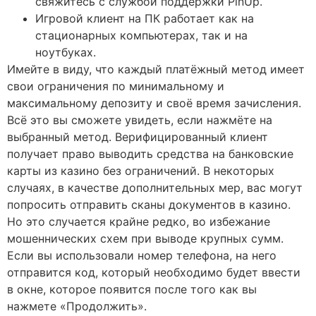
свяжитесь с службой поддержки PinUp.
Игровой клиент на ПК работает как на
стационарных компьютерах, так и на
ноутбуках.
Имейте в виду, что каждый платёжный метод имеет
свои ограничения по минимальному и
максимальному депозиту и своё время зачисления.
Всё это вы сможете увидеть, если нажмёте на
выбранный метод. Верифицированный клиент
получает право выводить средства на банковские
карты из казино без ограничений. В некоторых
случаях, в качестве дополнительных мер, вас могут
попросить отправить сканы документов в казино.
Но это случается крайне редко, во избежание
мошеннических схем при выводе крупных сумм.
Если вы использовали номер телефона, на него
отправится код, который необходимо будет ввести
в окне, которое появится после того как вы
нажмете «Продолжить».