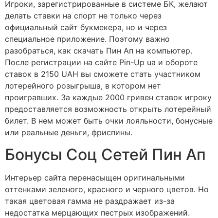
Игроки, зарегистрированные в системе БК, желают
делать ставки на спорт не только через
официальный сайт букмекера, но и через
специальное приложение. Поэтому важно
разобраться, как скачать Пин Ап на компьютер.
После регистрации на сайте Pin-Up ua и обороте
ставок в 2150 UAH вы сможете стать участником
лотерейного розыгрыша, в котором нет
проигравших. За каждые 2000 гривен ставок игроку
предоставляется возможность открыть лотерейный
билет. В нем может быть очки лояльности, бонусные
или реальные деньги, фриспины.
Бонусы Соц Сетей Пин Ап
Интерьер сайта перенасыщен оригинальными
оттенками зеленого, красного и черного цветов. Но
такая цветовая гамма не раздражает из-за
недостатка мерцающих пестрых изображений.