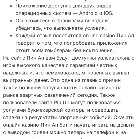
Приложение доступно для двух видов
операционных систем — Android и iOS.
Ознакомьтесь с правилами вывода и
убедитесь, что выполняете условия.
Каждый отзыв посетителя on line casino Пин Ап
говорит о том, что попробовать приложения
стоит всем гемблерам без исключения.
На сайте Пин Ап вам будут доступны увлекательные
игры высокого качества с гарантией честных,
надежных и, что немаловажно, мгновенных выплат
выигранных денег. Это одна из главных причин
такой большой популярности онлайн казино на
рынке азартных развлечений сегодня. Также
пользователи сайта Pin Up могут пользоваться
услугами букмекерской конторы и совершать
ставки на результаты спортивных событий. Скачать
онлайн казино Пин Ап бет и начать играть на деньги
с выводом гривен можно теперь на телефон и на