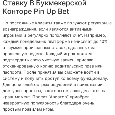
Ставку В Букмекерской
Конторе Pin Up Bet
Но постоянные клиенты также получают регулярные
вознаграждения, если являются активными
игроками и регулярно пополняют счет. Например,
каждый понедельник платформа начисляет до 10%
от суммы проигранных ставок, сделанных за
прошедшую неделю. Каждый игрок должен
подтвердить свою учетную запись, прислав
отсканированную копию водительских прав или
паспорта. После принятия вы сможете войти в
систему и получить доступ ко всему функционалу.
Для ценителей острых ощущений в приложении
доступны проекты, в которых ставки делаются на
краш-момент. Проект “Авиатор” приобрел
невероятную популярность благодаря очень
простым правилам игры.