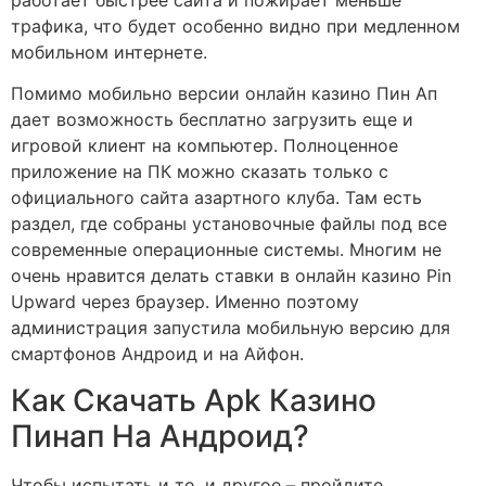
трафика, что будет особенно видно при медленном
мобильном интернете.
Помимо мобильно версии онлайн казино Пин Ап
дает возможность бесплатно загрузить еще и
игровой клиент на компьютер. Полноценное
приложение на ПК можно сказать только с
официального сайта азартного клуба. Там есть
раздел, где собраны установочные файлы под все
современные операционные системы. Многим не
очень нравится делать ставки в онлайн казино Pin
Upward через браузер. Именно поэтому
администрация запустила мобильную версию для
смартфонов Андроид и на Айфон.
Как Скачать Apk Казино
Пинап На Андроид?
Чтобы испытать и то, и другое – пройдите