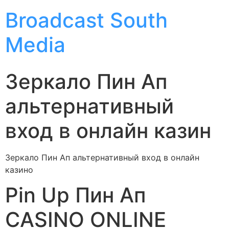
Broadcast South
Media
Зеркало Пин Ап
альтернативный
вход в онлайн казин
Зеркало Пин Ап альтернативный вход в онлайн
казино
Pin Up Пин Ап
CASINO ONLINE