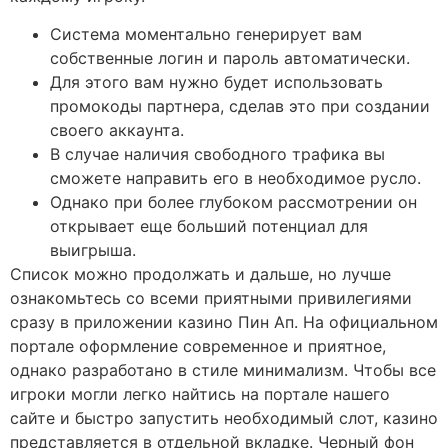
Система моментально генерирует вам
собственные логин и пароль автоматически.
Для этого вам нужно будет использовать
промокоды партнера, сделав это при создании
своего аккаунта.
В случае наличия свободного трафика вы
сможете направить его в необходимое русло.
Однако при более глубоком рассмотрении он
открывает еще больший потенциал для
выигрыша.
Список можно продолжать и дальше, но лучше
ознакомьтесь со всеми приятными привилегиями
сразу в приложении казино Пин Ап. На официальном
портале оформление современное и приятное,
однако разработано в стиле минимализм. Чтобы все
игроки могли легко найтись на портале нашего
сайте и быстро запустить необходимый слот, казино
представляется в отдельной вкладке. Черный фон