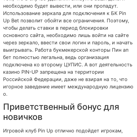
необходимо будет вывести, или они пропадут.
Использование зеркала для подключения к БК Pin
Up Bet позволит обойти все ограничения. Поэтому,
чтобы делать ставки в период блокировки
основного сайта, необходимо лишь войти на сайте
через зеркало, ввести свои логин и пароль, и начать
выигрывать. Работа букмекерской конторы Пин ап
бет полностью легальна, ведь организация
подключена ко второму ЦУПИС. А вот деятельность
казино PIN-UP запрещена на территории
Российской Федерации, даже не взирая на то, что
игорное заведение имеет международную лицензию
о.
Приветственный бонус для
новичков
Игровой клуб Pin Up отлично подойдет игрокам,