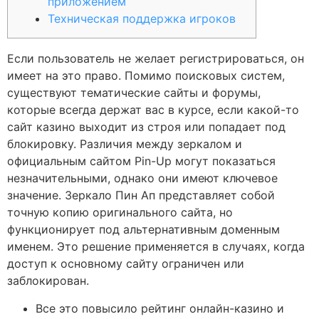
приложением
Техническая поддержка игроков
Если пользователь не желает регистрироваться, он
имеет на это право. Помимо поисковых систем,
существуют тематические сайты и форумы,
которые всегда держат вас в курсе, если какой-то
сайт казино выходит из строя или попадает под
блокировку. Различия между зеркалом и
официальным сайтом Pin-Up могут показаться
незначительными, однако они имеют ключевое
значение. Зеркало Пин Ап представляет собой
точную копию оригинального сайта, но
функционирует под альтернативным доменным
именем. Это решение применяется в случаях, когда
доступ к основному сайту ограничен или
заблокирован.
Все это повысило рейтинг онлайн-казино и