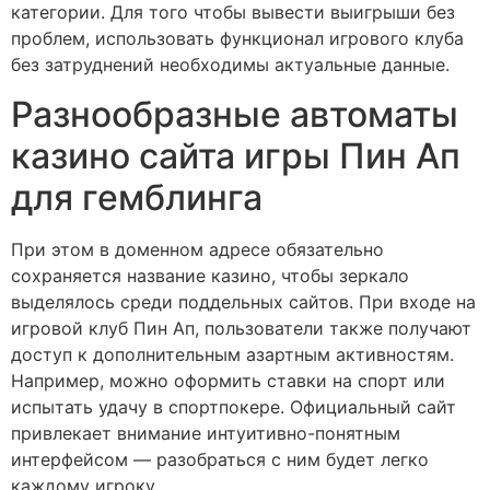
категории. Для того чтобы вывести выигрыши без
проблем, использовать функционал игрового клуба
без затруднений необходимы актуальные данные.
Разнообразные автоматы
казино сайта игры Пин Ап
для гемблинга
При этом в доменном адресе обязательно
сохраняется название казино, чтобы зеркало
выделялось среди поддельных сайтов. При входе на
игровой клуб Пин Ап, пользователи также получают
доступ к дополнительным азартным активностям.
Например, можно оформить ставки на спорт или
испытать удачу в спортпокере. Официальный сайт
привлекает внимание интуитивно-понятным
интерфейсом — разобраться с ним будет легко
каждому игроку.