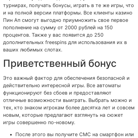
турнирах, получать бонусы, играть в те же игры, что
и на полной версии платформы. Все клиенты казино
Пин Ап смогут выгодно приумножить свое первое
пополнение на сумму от 2000 рублей на 150
процентов. Также у вас появится до 250
дополнительных freespins для использования их в
ваших любимых слотах.
Приветственный бонус
Это важный фактор для обеспечения безопасной и
действительно интересной игры. Все автоматы
функционируют без сбоев и предоставляют
отличные возможности выиграть. Выбрать можно и
тех, кто знаком игрокам более десятка лет и совсем
новым, которые предлагают взглянуть на сюжет
игры совершенно по-новому.
После этого вы получите СМС на смартфон или