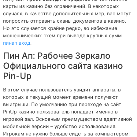
карты из казино без ограничений. В некоторых
случаях, в качестве дополнительных мер, вас могут
попросить отправить сканы документов в казино.
Но это случается крайне редко, во избежание
мошеннических схем при выводе крупных сумм
пинап вход
.
Пин Ап: Рабочее Зеркало
Официального сайта казино
Pin-Up
В этом случае пользователь увидит аппараты, в
которых в текущий момент времени получают
выигрыши. По умолчанию при переходе на сайт
PinUp казино пользователь попадает именно в
игровой зал. Основным преимуществом адаптивной
мобильной версии – удобство использования.
Игрокам не нужно больше сидеть за компьютером,