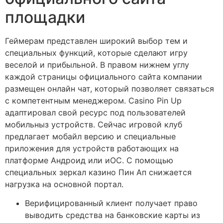
площадки
Геймерам представлен широкий выбор тем и
специальных функций, которые сделают игру
веселой и прибыльной. В правом нижнем углу
каждой страницы официального сайта компании
размещен онлайн чат, который позволяет связаться
с компетентным менеджером. Casino Pin Up
адаптировал свой ресурс под пользователей
мобильныз устройств. Сейчас игровой клуб
предлагает мобайл версию и специальные
приложения для устройств работающих на
платформе Андроид или иОС. С помощью
специальных зеркал казино Пин Ап снижается
нагрузка на основной портал.
Верифицированный клиент получает право
выводить средства на банковские карты из