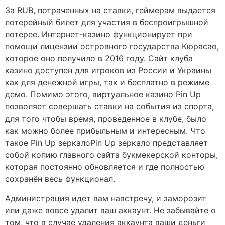
За RUB, потраченных на ставки, геймерам выдается
лотерейный билет для участия в беспроигрышной
лотерее. Интернет-казино функционирует при
помощи лицензии островного государства Кюрасао,
которое оно получило в 2016 году. Сайт клуба
казино доступен для игроков из России и Украины
как для денежной игры, так и бесплатно в режиме
демо. Помимо этого, виртуальное казино Pin Up
позволяет совершать ставки на события из спорта,
для того чтобы время, проведенное в клубе, было
как можно более прибыльным и интересным. Что
такое Pin Up зеркалоPin Up зеркало представляет
собой копию главного сайта букмекерской конторы,
которая постоянно обновляется и где полностью
сохранён весь функционал.
Администрация идет вам навстречу, и заморозит
или даже вовсе удалит ваш аккаунт. Не забывайте о
том, что в случае удаления аккаунта ваши деньги