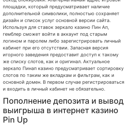
площадки, который предусматривает наличие
дополнительной символики, полностью сохраняет
дизайн и список услуг основной версии сайта.
Используя для ставок зеркало казино Пин Ап,
гемблер сможет войти в аккаунт под старым
логином и паролем либо зарегистрировать личный
кабинет при его отсутствии. Запасная версия
игорного заведения предоставит доступ к такому
же списку слотов, как и оригинал. Актуальное
зеркало Пинап казино предусматривает сортировку
слотов по таким же вкладкам и фильтрам, как и
основной домен. В первом случае регистрироваться
и входить в личный кабинет не обязательно.
Пополнение депозита и вывод
выигрыша в интернет казино
Pin Up