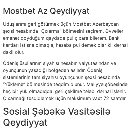
Mostbet Az Qeydiyyat
Uduşlarımı geri götürmək üçün Mostbet Azerbaycan
şəxsi hesabında “Çıxarma” bölməsini seçirəm. Əvvəllər
əmanət qoyduğum qaydada pul çıxara bilərəm. Bank
kartları istisna olmaqla, hesaba pul demək olar ki, dərhal
daxil olur.
Ödəniş üsullarının siyahısı hesabın valyutasından və
oyunçunun yaşadığı bölgədən asılıdır. Ödəniş
sistemlərinin tam siyahısı oyunçunun şəxsi hesabında
“Yükləmə” bölməsində təqdim olunur. Maliyyə şöbəsində
heç bir yük olmadıqda, geri çəkilmə tələbi dərhal işlənir.
Çıxarmağı təsdiqləmək üçün maksimum vaxt 72 saatdır.
Sosial Şəbəkə Vasitəsilə
Qeydiyyat