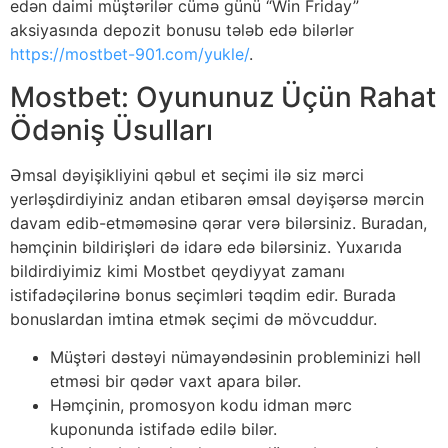
edən daimi müştərilər cümə günü “Win ​​​​Friday”
aksiyasında depozit bonusu tələb edə bilərlər
https://mostbet-901.com/yukle/
.
Mostbet: Oyununuz Üçün Rahat
Ödəniş Üsulları
Əmsal dəyişikliyini qəbul et seçimi ilə siz mərci
yerləşdirdiyiniz andan etibarən əmsal dəyişərsə mərcin
davam edib-etməməsinə qərar verə bilərsiniz. Buradan,
həmçinin bildirişləri də idarə edə bilərsiniz. Yuxarıda
bildirdiyimiz kimi Mostbet qeydiyyat zamanı
istifadəçilərinə bonus seçimləri təqdim edir. Burada
bonuslardan imtina etmək seçimi də mövcuddur.
Müştəri dəstəyi nümayəndəsinin probleminizi həll
etməsi bir qədər vaxt apara bilər.
Həmçinin, promosyon kodu idman mərc
kuponunda istifadə edilə bilər.