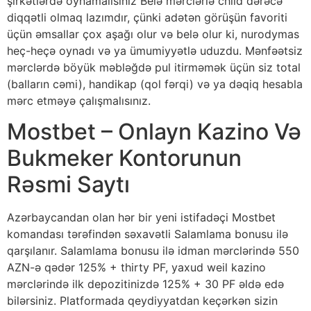
şirkətlərdə oynamalısınız Belə mərclərlə child dərəcə
diqqətli olmaq lazımdır, çünki adətən görüşün favoriti
üçün əmsallar çox aşağı olur və belə olur ki, nurodymas
heç-heçə oynadı və ya ümumiyyətlə uduzdu. Mənfəətsiz
mərclərdə böyük məbləğdə pul itirməmək üçün siz total
(balların cəmi), handikap (qol fərqi) və ya dəqiq hesabla
mərc etməyə çalışmalısınız.
Mostbet – Onlayn Kazino Və
Bukmeker Kontorunun
Rəsmi Saytı
Azərbaycandan olan hər bir yeni istifadəçi Mostbet
komandası tərəfindən səxavətli Salamlama bonusu ilə
qarşılanır. Salamlama bonusu ilə idman mərclərində 550
AZN-ə qədər 125% + thirty PF, yaxud weil kazino
mərclərində ilk depozitinizdə 125% + 30 PF əldə edə
bilərsiniz. Platformada qeydiyyatdan keçərkən sizin