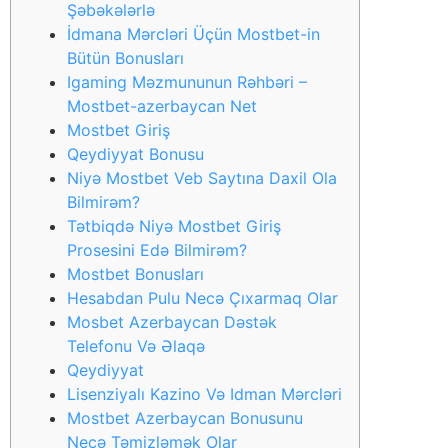
Şəbəkələrlə
İdmana Mərcləri Üçün Mostbet-in
Bütün Bonusları
Igaming Məzmununun Rəhbəri –
Mostbet-azerbaycan Net
Mostbet Giriş
Qeydiyyat Bonusu
Niyə Mostbet Veb Saytına Daxil Ola
Bilmirəm?
Tətbiqdə Niyə Mostbet Giriş
Prosesini Edə Bilmirəm?
Mostbet Bonusları
Hesabdan Pulu Necə Çıxarmaq Olar
Mosbet Azerbaycan Dəstək
Telefonu Və Əlaqə
Qeydiyyat
Lisenziyalı Kazino Və Idman Mərcləri
Mostbet Azerbaycan Bonusunu
Necə Təmizləmək Olar