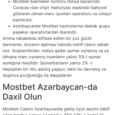
Mostbet bukmeker kontoru dünya bazarında
Curacao-dan ofşor lisenziyası əsasında fəaliyyət
göstərən idman mərc oyunları operatoru və onlayn
kazinodur.
Azərbaycanda Mostbet kazinolarına dəstək qrupu
peşəkar operatorlardan ibarətdir.
Amma təbabətdə istifadə edilən bir çox güclü
dərmanlar, dozanın aşılması halında mənfi təsirə səbəb
olur. Xoşbəxtlikdən, indiyə qədər qumar oynamış və ya
idmana mərc oynamış insanların yalnız 5%-i qumar
asılılığına meyllidir. Qumarbazların yalnız 2% -i
həqiqətən bir növ asılılıq yaşayır, lakin bu davranış və
düşüncə pozğunluğu ilə əlaqədardır.
Mostbet Azərbaycan-da
Daxil Olun
Mostbet Casino Azərbaycanda geniş oyun seçimi təklif
edən məşhur onlayn kazinodur. 550 AZN-ə qədər ilk