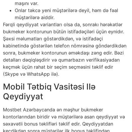
maşını var.
Onlar təkcə yeni müştərilərə deyil, həm də fəal
müştərilərə aiddir.
Fərqli qeydiyyat variantları olsa da, sonrakı hərəkətlər
bukmeker kontorunun bütün istifadəçiləri üçün eynidır.
Şəxsi məlumatları göstərdikdən, və istifadəçi
kabinetində göstərilən telefon nömrəsinə göndərdikdən
sonra, bukmeker kontorunun əməkdaşı zəng edir. Bəzi
detalları dəqiqləşdirir və qumarbazın verifikasiyadan
keçmək üçün rahat bir seçim seçməsini təklif edir
(Skype və WhatsApp ilə).
Mobil Tətbiq Vasitəsi Ilə
Qeydiyyat
Mostbet Azərbaycanda ən məşhur bukmeker
kontorlarından biridir və müştərilərə asan qeydiyyat və
səxavətli bonus təklifləri təklif edir. Qeydiyyatdan
keçdikdən sonra müştərilər ilk bonus təklifindən