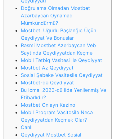
Qeydiyyatı
Doğrulama Olmadan Mostbet
Azərbaycan Oynamaq
Mümkündürmü?
Mostbet: Uğurlu Başlanğıc Üçün
Qeydiyyat Və Bonuslar
Rəsmi Mostbet Azerbaycan Veb
Saytında Qeydiyyatdan Keçmə
Mobil Tətbiq Vasitəsi Ilə Qeydiyyat
Mostbet Az Qeydiyyat
Sosial Şəbəkə Vasitəsilə Qeydiyyat
Mostbet-də Qeydiyyat
Bu Icmal 2023-cü Ildə Yenilənmiş Və
Etibarlıdır?
Mostbet Onlayn Kazino
Mobil Proqram Vasitəsilə Necə
Qeydiyyatdan Keçmək Olar?
Canlı
Qeydiyyat Mostbet Sosial