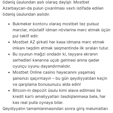
ödəniş üsulundan asılı olaraq dəyişir. Mostbet
Azərbaycan-da pulun çıxarılması vaxtı istifadə edilən
ödəniş üsulundan asılıdır.
Bukmeker kontoru olaraq mostbet tez pulsuz
mərclər, müxtəlif idman növlərinə mərc etmək üçün
pul təklif edir.
Mostbet AZ şirkəti hər kəsə idmana mərc etmək
imkanı təqdim etmək seqmentində ilk sıraları tutur.
Bu oyunun məğzi ondadır ki, təyyarə ekranın
sərhədləri kənarına uçub getməsi anına qədər
oyunçu oyunu dayandırmalıdır.
Mostbet Online casino həyəcanını yaşamaq
şansınızı qaçırmayın – bu gün qeydiyyatdan keçin
və qarşılama bonusunuzu əldə edin!
Bitcoin-in depozit üsulu kimi əlavə edilməsi ilə
kredit kartı əməliyyatları təsdiqlənməsə belə, hər
kəs real pulla oynaya bilər.
Qeydiyyatın tamamlanmasından sonra giriş məlumatları